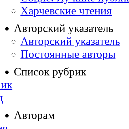
Харчевские чтения
Авторский указатель
Авторский указатель
Постоянные авторы
Список рубрик
рик
д
Авторам
ия