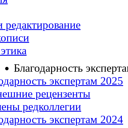
и редактирование
кописи
этика
Благодарность эксперт
одарность экспертам 2025
нешние рецензенты
ены редколлегии
одарность экспертам 2024