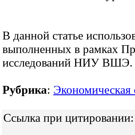
В данной статье использо
выполненных в рамках П
исследований НИУ ВШЭ.
Рубрика
:
Экономическая 
Ссылка при цитировании: