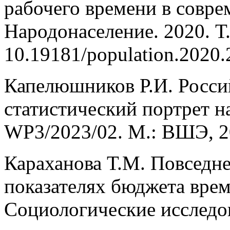
рабочего времени в совре
Народонаселение. 2020. Т.
10.19181/population.2020.
Капелюшников Р.И. Росси
статистический портрет н
WP3/2023/02. М.: ВШЭ, 2
Караханова Т.М. Повседне
показателях бюджета време
Социологические исследов