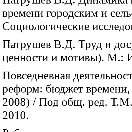
времени городским и сель
Социологические исследов
Патрушев В.Д. Труд и дос
ценности и мотивы). М.: 
Повседневная деятельност
реформ: бюджет времени,
2008) / Под общ. ред. Т.
2010.