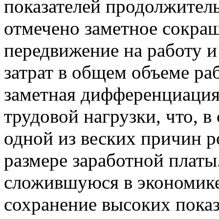
показателей продолжител
отмечено заметное сокра
передвижение на работу и 
затрат в общем объеме ра
заметная дифференциация
трудовой нагрузки, что, в
одной из веских причин 
размере заработной платы
сложившуюся в экономике
сохранение высоких пока