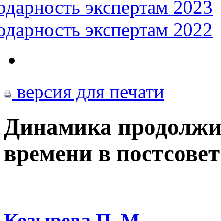
одарность экспертам 2023
одарность экспертам 2022
версия для печати
Динамика продолжи
времени в постсове
Козырева П. М.