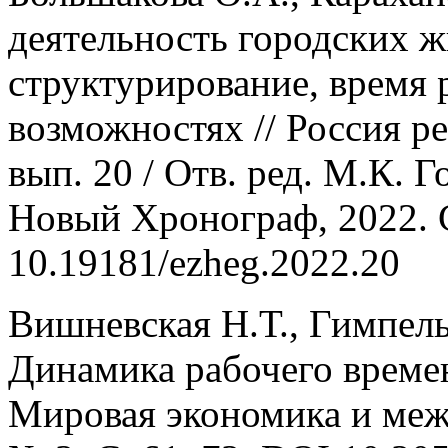
деятельность городских ж
структурирование, время 
возможностях // Россия 
вып. 20 / Отв. ред. М.К.
Новый Хронограф, 2022. 
10.19181/ezheg.2022.20
Вишневская Н.Т., Гимпель
Динамика рабочего времен
Мировая экономика и меж