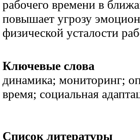
рабочего времени в ближа
повышает угрозу эмоцион
физической усталости раб
Ключевые слова
динамика; мониторинг; оп
время; социальная адапта
Список литературы