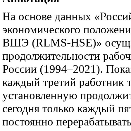
На основе данных «Росси
экономического положени
ВШЭ (RLMS-HSE)» осущес
продолжительности рабоч
России (1994–2021). Показ
каждый третий работник 
установленную продолжит
сегодня только каждый п
постоянно перерабатывать