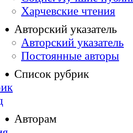
Харчевские чтения
Авторский указатель
Авторский указатель
Постоянные авторы
Список рубрик
рик
д
Авторам
ия