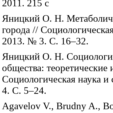
2011. 215 с
Яницкий О. Н. Метаболич
города // Социологическая
2013. № 3. С. 16–32.
Яницкий О. Н. Социологи
общества: теоретические 
Социологическая наука и 
4. С. 5–24.
Agavelov V., Brudny A., Bo