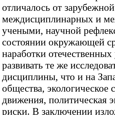
отличалось от зарубежной
междисциплинарных и ме
учеными, научной рефлек
состоянии окружающей сре
наработки отечественных
развивать те же исследов
дисциплины, что и на Зап
общества, экологическое 
движения, политическая э
риски. В заключении изл