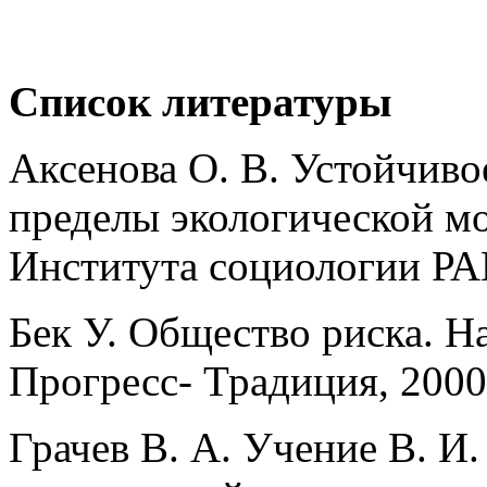
Список литературы
Аксенова О. В. Устойчиво
пределы экологической мо
Института социологии РАН
Бек У. Общество риска. Н
Прогресс- Традиция, 2000
Грачев В. А. Учение В. И.