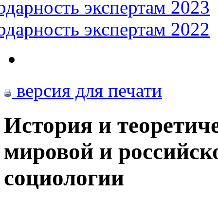
одарность экспертам 2023
одарность экспертам 2022
версия для печати
История и теоретич
мировой и российс
социологии