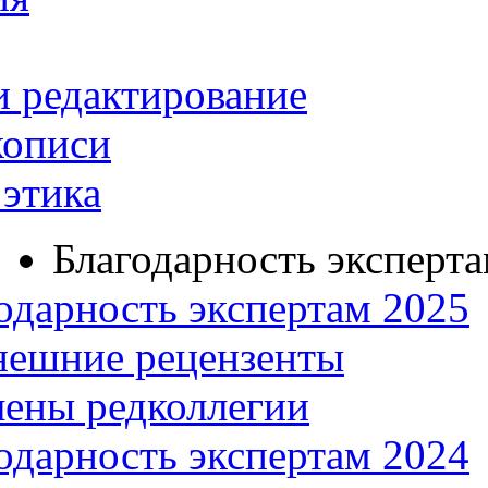
и редактирование
кописи
этика
Благодарность эксперт
одарность экспертам 2025
нешние рецензенты
ены редколлегии
одарность экспертам 2024