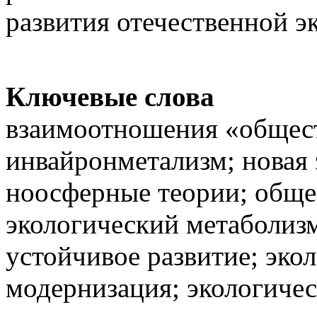
развития отечественной э
Ключевые слова
взаимоотношения «общест
инвайронметализм; новая 
ноосферные теории; общес
экологический метаболизм
устойчивое развитие; экол
модернизация; экологичес