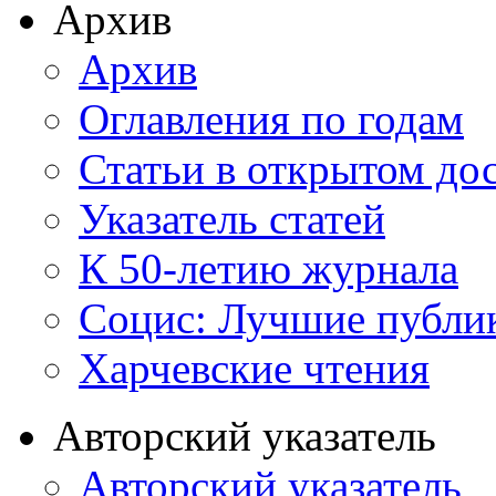
Архив
Архив
Оглавления по годам
Статьи в открытом до
Указатель статей
К 50-летию журнала
Социс: Лучшие публи
Харчевские чтения
Авторский указатель
Авторский указатель