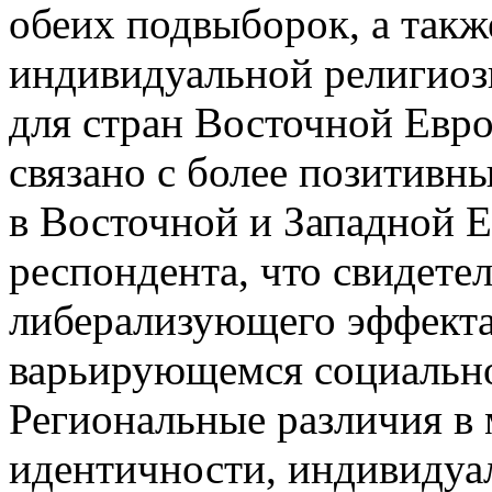
обеих подвыборок, а так
индивидуальной религиоз
для стран Восточной Евр
связано с более позитив
в Восточной и Западной Е
респондента, что свидетел
либерализующего эффекта
варьирующемся социально
Региональные различия в
идентичности, индивидуа