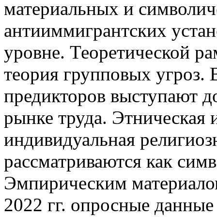
материальных и символич
антииммигрантских устан
уровне. Теоретической ра
теория групповых угроз. 
предикторов выступают до
рынке труда. Этническая 
индивидуальная религиоз
рассматриваются как сим
Эмпирическим материалом
2022 гг. опросные данные