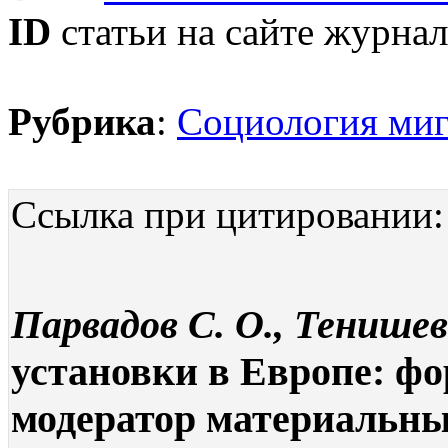
ID
статьи на сайте журнал
Рубрика
:
Социология ми
Ссылка при цитировании:
Парвадов С. О., Тенишев
установки в Европе: фо
модератор материальны