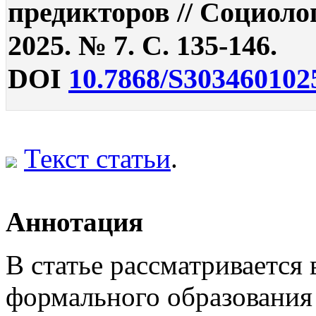
предикторов // Социоло
2025. № 7. С. 135-146.
DOI
10.7868/S303460102
Текст статьи
.
Аннотация
В статье рассматривается 
формального образования