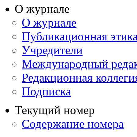
О журнале
О журнале
Публикационная этик
Учредители
Международный реда
Редакционная коллеги
Подписка
Текущий номер
Содержание номера