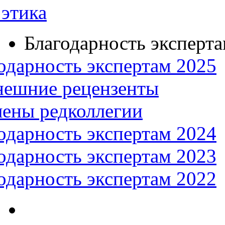
этика
Благодарность эксперт
одарность экспертам 2025
нешние рецензенты
ены редколлегии
одарность экспертам 2024
одарность экспертам 2023
одарность экспертам 2022