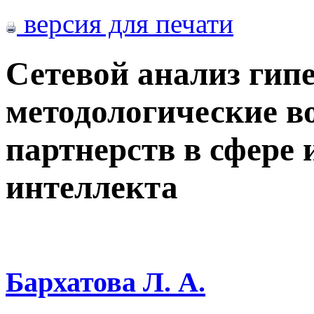
версия для печати
Сетевой анализ гип
методологические в
партнерств в сфере 
интеллекта
Бархатова Л. А.