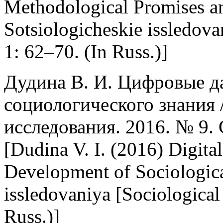
Methodological Promises an
Sotsiologicheskie issledova
1: 62–70. (In Russ.)]
Дудина В. И. Цифровые д
социологического знания 
исследования. 2016. № 9
[Dudina V. I. (2016) Digital
Development of Sociologic
issledovaniya [Sociological
Russ.)]