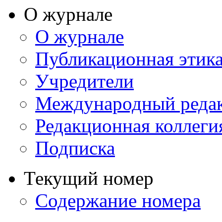
О журнале
О журнале
Публикационная этик
Учредители
Международный реда
Редакционная коллеги
Подписка
Текущий номер
Содержание номера