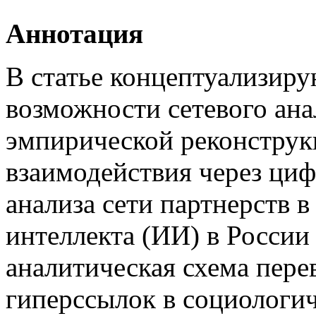
Аннотация
В статье концептуализир
возможности сетевого ана
эмпирической реконструк
взаимодействия через ци
анализа сети партнерств в
интеллекта (ИИ) в России
аналитическая схема пере
гиперссылок в социологич