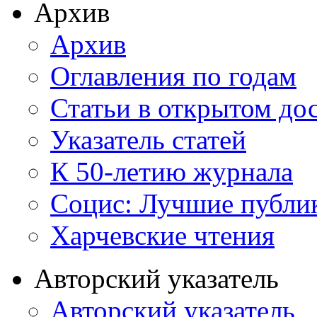
Архив
Архив
Оглавления по годам
Статьи в открытом до
Указатель статей
К 50-летию журнала
Социс: Лучшие публи
Харчевские чтения
Авторский указатель
Авторский указатель