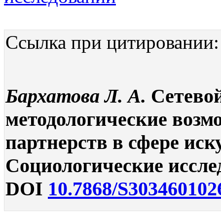
Ссылка при цитировании:
Бархатова Л. А.
Сетевой
методологические возм
партнерств в сфере иск
Социологические исследо
DOI
10.7868/S303460102