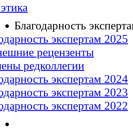
этика
Благодарность эксперт
одарность экспертам 2025
нешние рецензенты
ены редколлегии
одарность экспертам 2024
одарность экспертам 2023
одарность экспертам 2022