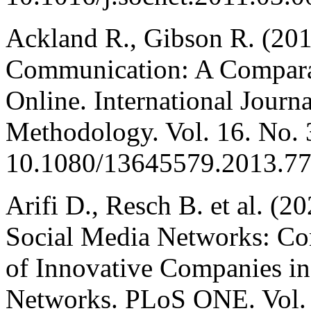
Ackland R., Gibson R. (20
Communication: A Comparati
Online. International Journ
Methodology. Vol. 16. No.
10.1080/13645579.2013.77
Arifi D., Resch B. et al. (
Social Media Networks: Co
of Innovative Companies in
Networks. PLoS ONE. Vol. 