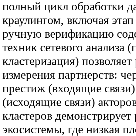
полный цикл обработки д
краулингом, включая этап
ручную верификацию сод
техник сетевого анализа (
кластеризация) позволяет
измерения партнерств: ч
престиж (входящие связи)
(исходящие связи) акторо
кластеров демонстрирует
экосистемы, где низкая п