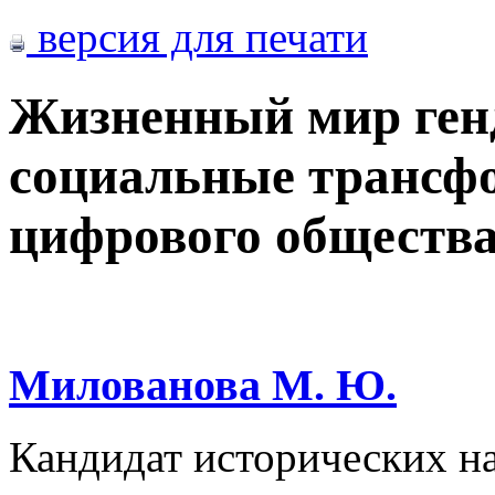
версия для печати
Жизненный мир ген
социальные трансф
цифрового обществ
Милованова М. Ю.
Кандидат исторических н