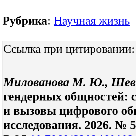
Рубрика
:
Научная жизнь
Ссылка при цитировании:
Милованова М. Ю., Шев
гендерных общностей:
и вызовы цифрового об
исследования. 2026. № 5.