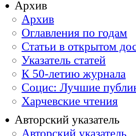
Архив
Архив
Оглавления по годам
Статьи в открытом до
Указатель статей
К 50-летию журнала
Социс: Лучшие публи
Харчевские чтения
Авторский указатель
Авторский указатель