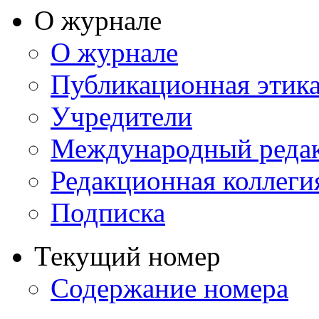
О журнале
О журнале
Публикационная этик
Учредители
Международный реда
Редакционная коллеги
Подписка
Текущий номер
Содержание номера