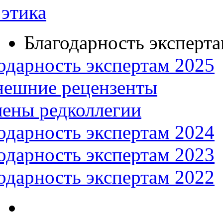
этика
Благодарность эксперт
одарность экспертам 2025
нешние рецензенты
ены редколлегии
одарность экспертам 2024
одарность экспертам 2023
одарность экспертам 2022