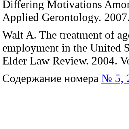
Differing Motivations Amon
Applied Gerontology. 2007.
Walt A. The treatment of ag
employment in the United St
Elder Law Review. 2004. Vo
Содержание номера
№ 5, 