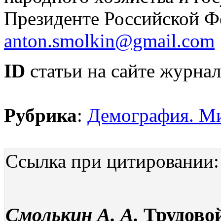
Президенте Российской Ф
anton.smolkin@gmail.com
ID
статьи на сайте журнал
Рубрика
:
Демография. М
Ссылка при цитировании:
Смолькин А. А.
Трудово