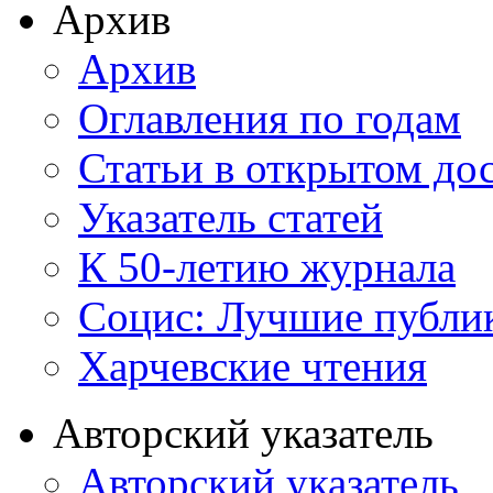
Архив
Архив
Оглавления по годам
Статьи в открытом до
Указатель статей
К 50-летию журнала
Социс: Лучшие публи
Харчевские чтения
Авторский указатель
Авторский указатель