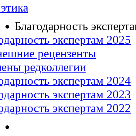
этика
Благодарность эксперт
одарность экспертам 2025
нешние рецензенты
ены редколлегии
одарность экспертам 2024
одарность экспертам 2023
одарность экспертам 2022