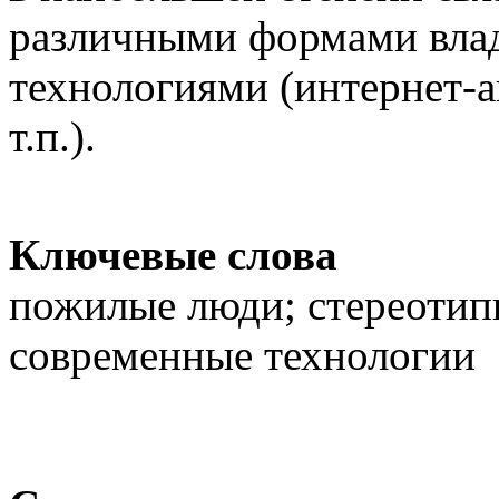
различными формами вла
технологиями (интернет-а
т.п.).
Ключевые слова
пожилые люди; стереотип
современные технологии