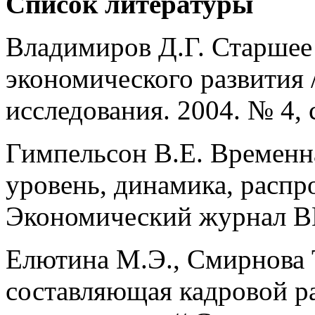
Список литературы
Владимиров Д.Г. Старшее
экономического развития 
исследования. 2004. № 4, 
Гимпельсон В.Е. Временна
уровень, динамика, распр
Экономический журнал В
Елютина М.Э., Смирнова 
составляющая кадровой р