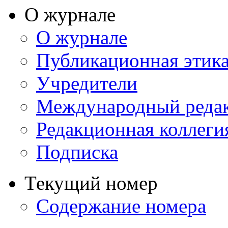
О журнале
О журнале
Публикационная этик
Учредители
Международный реда
Редакционная коллеги
Подписка
Текущий номер
Содержание номера