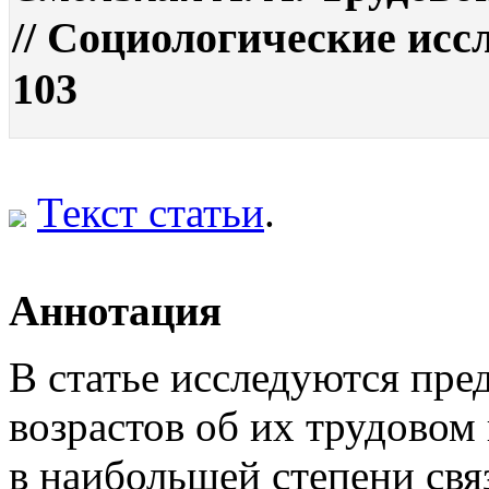
// Социологические иссл
103
Текст статьи
.
Аннотация
В статье исследуются пре
возрастов об их трудовом
в наибольшей степени свя