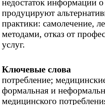
недостаток информации о
продуцируют альтернатив
практики: самолечение, 
методами, отказ от проф
услуг.
Ключевые слова
потребление; медицинские
формальная и неформальн
медицинского потреблени