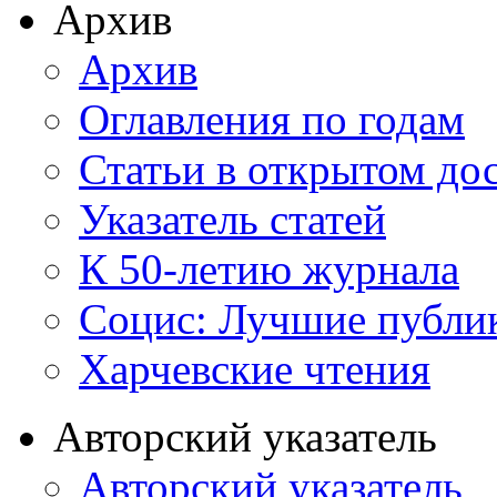
Архив
Архив
Оглавления по годам
Статьи в открытом до
Указатель статей
К 50-летию журнала
Социс: Лучшие публи
Харчевские чтения
Авторский указатель
Авторский указатель