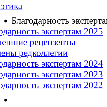
этика
Благодарность эксперт
одарность экспертам 2025
нешние рецензенты
ены редколлегии
одарность экспертам 2024
одарность экспертам 2023
одарность экспертам 2022