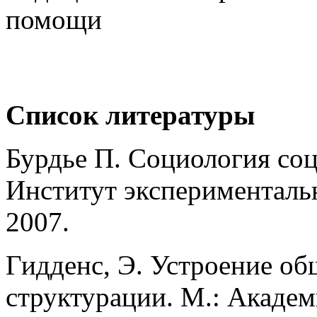
помощи
Список литературы
Бурдье П. Социология соц
Институт эксперименталь
2007.
Гидденс, Э. Устроение об
структурации. М.: Академ