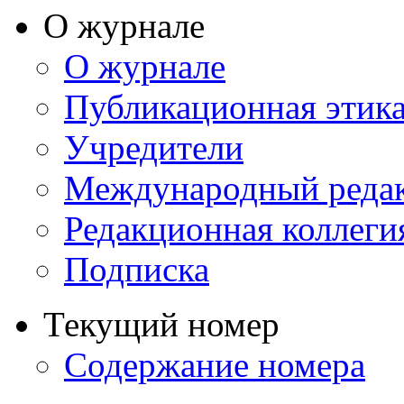
О журнале
О журнале
Публикационная этик
Учредители
Международный реда
Редакционная коллеги
Подписка
Текущий номер
Содержание номера