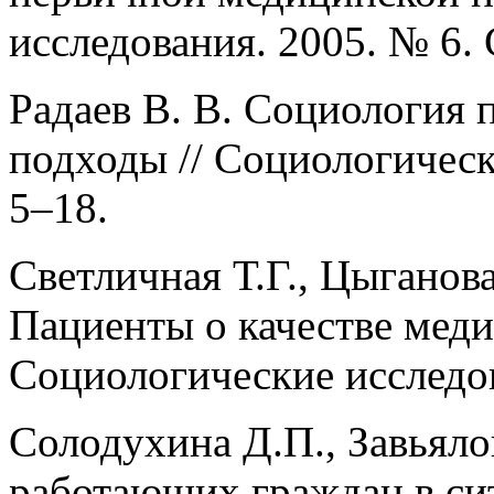
исследования. 2005. № 6. 
Радаев В. В. Социология 
подходы // Социологическ
5–18.
Светличная Т.Г., Цыганов
Пациенты о качестве меди
Социологические исследов
Солодухина Д.П., Завьяло
работающих граждан в сит