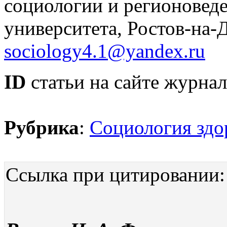
социологии и регионовед
университета, Ростов-на-
sociology4.1@yandex.ru
ID
статьи на сайте журнал
Рубрика
:
Социология здо
Ссылка при цитировании: