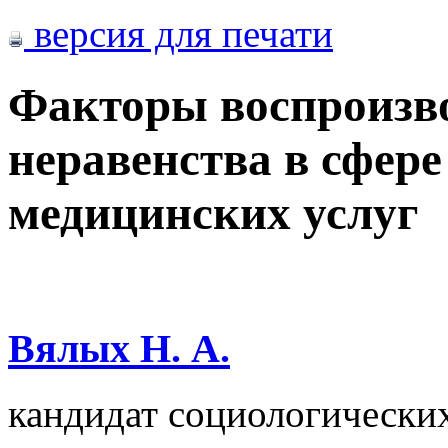
версия для печати
Факторы воспроизво
неравенства в сфере
медицинских услуг
Вялых Н. А.
кандидат социологических