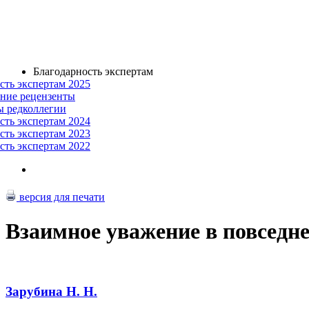
Благодарность экспертам
сть экспертам 2025
ние рецензенты
ы редколлегии
сть экспертам 2024
сть экспертам 2023
сть экспертам 2022
версия для печати
Взаимное уважение в повседн
Зарубина Н. Н.