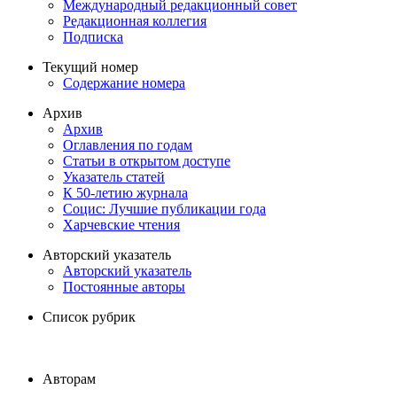
Международный редакционный совет
Редакционная коллегия
Подписка
Текущий номер
Содержание номера
Архив
Архив
Оглавления по годам
Статьи в открытом доступе
Указатель статей
К 50-летию журнала
Социс: Лучшие публикации года
Харчевские чтения
Авторский указатель
Авторский указатель
Постоянные авторы
Список рубрик
Авторам