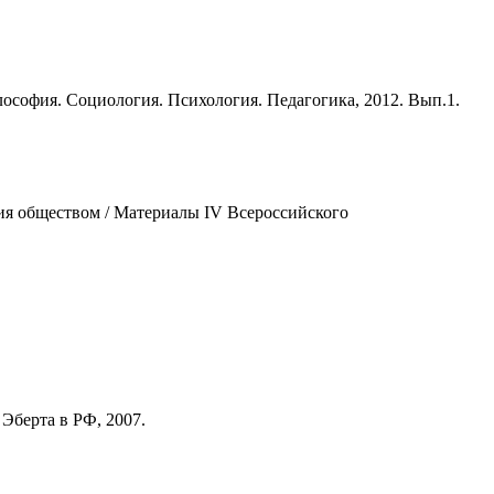
ософия. Социология. Психология. Педагогика, 2012. Вып.1.
ия обществом / Материалы IV Всероссийского
Эберта в РФ, 2007.