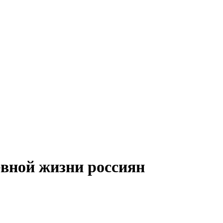
евной жизни россиян