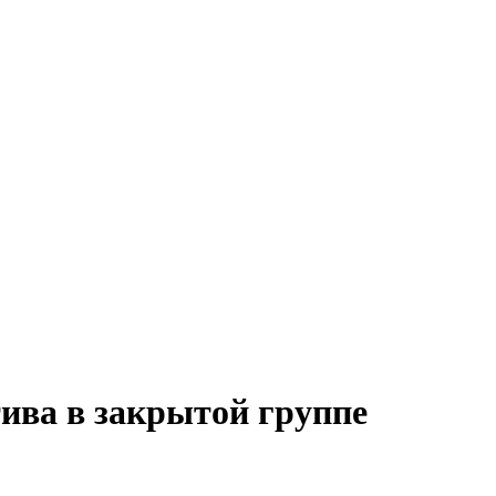
ива в закрытой группе