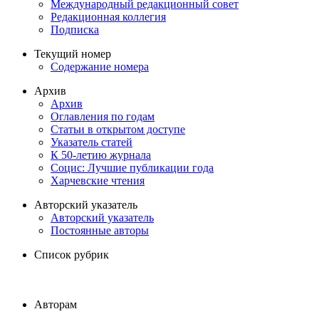
Международный редакционный совет
Редакционная коллегия
Подписка
Текущий номер
Содержание номера
Архив
Архив
Оглавления по годам
Статьи в открытом доступе
Указатель статей
К 50-летию журнала
Социс: Лучшие публикации года
Харчевские чтения
Авторский указатель
Авторский указатель
Постоянные авторы
Список рубрик
Авторам