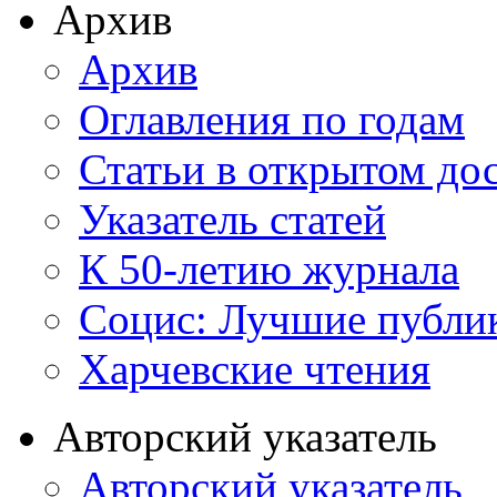
Архив
Архив
Оглавления по годам
Статьи в открытом до
Указатель статей
К 50-летию журнала
Социс: Лучшие публи
Харчевские чтения
Авторский указатель
Авторский указатель