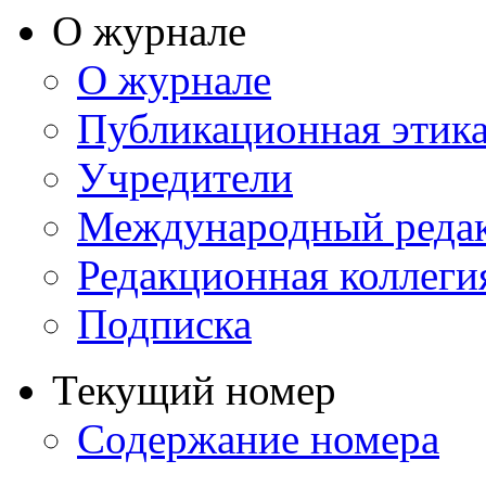
О журнале
О журнале
Публикационная этик
Учредители
Международный реда
Редакционная коллеги
Подписка
Текущий номер
Содержание номера