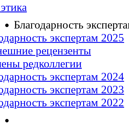
этика
Благодарность эксперт
одарность экспертам 2025
нешние рецензенты
ены редколлегии
одарность экспертам 2024
одарность экспертам 2023
одарность экспертам 2022