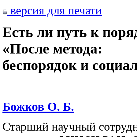
версия для печати
Есть ли путь к поря
«После метода:
беспорядок и социа
Божков О. Б.
Старший научный сотруд