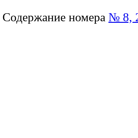
Содержание номера
№ 8, 