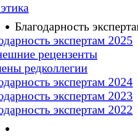
этика
Благодарность эксперт
одарность экспертам 2025
нешние рецензенты
ены редколлегии
одарность экспертам 2024
одарность экспертам 2023
одарность экспертам 2022