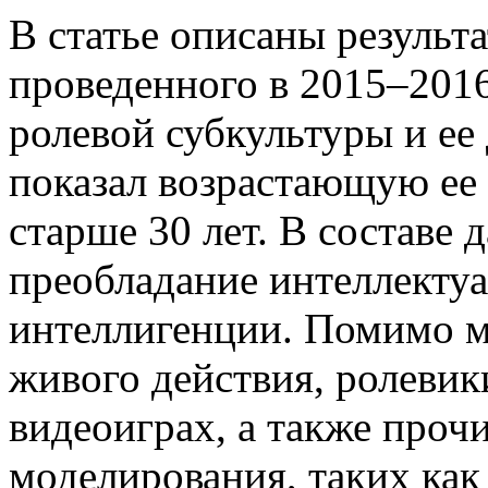
В статье описаны результ
проведенного в 2015–2016
ролевой субкультуры и ее 
показал возрастающую ее 
старше 30 лет. В составе
преобладание интеллектуа
интеллигенции. Помимо м
живого действия, ролевик
видеоиграх, а также проч
моделирования, таких как