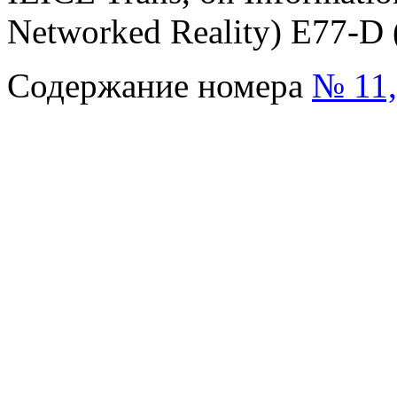
Networked Reality) E77-D 
Содержание номера
№ 11,