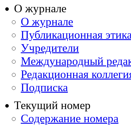
О журнале
О журнале
Публикационная этик
Учредители
Международный реда
Редакционная коллеги
Подписка
Текущий номер
Содержание номера