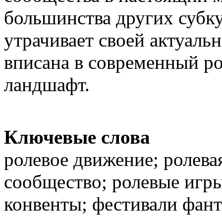
большинства других субк
утрачивает своей актуаль
вписана в современный р
ландшафт.
Ключевые слова
ролевое движение; ролева
сообщество; ролевые игры
конвенты; фестивали фант