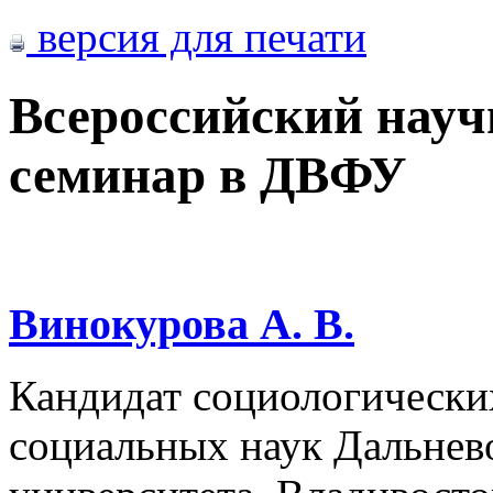
версия для печати
Всероссийский науч
семинар в ДВФУ
Винокурова А. В.
Кандидат социологически
социальных наук Дальнев