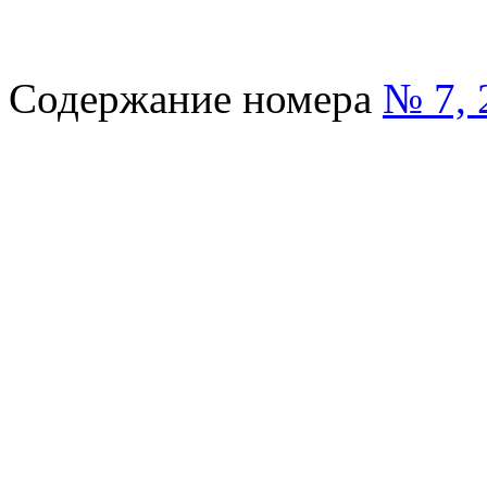
Содержание номера
№ 7, 