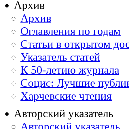
Архив
Архив
Оглавления по годам
Статьи в открытом до
Указатель статей
К 50-летию журнала
Социс: Лучшие публи
Харчевские чтения
Авторский указатель
Авторский указатель