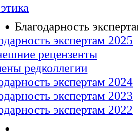
этика
Благодарность эксперт
одарность экспертам 2025
нешние рецензенты
ены редколлегии
одарность экспертам 2024
одарность экспертам 2023
одарность экспертам 2022