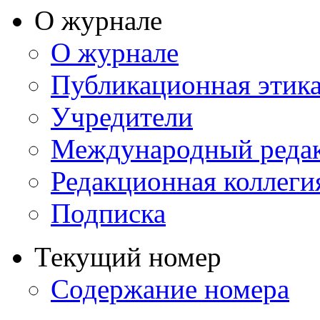
О журнале
О журнале
Публикационная этик
Учредители
Международный реда
Редакционная коллеги
Подписка
Текущий номер
Содержание номера