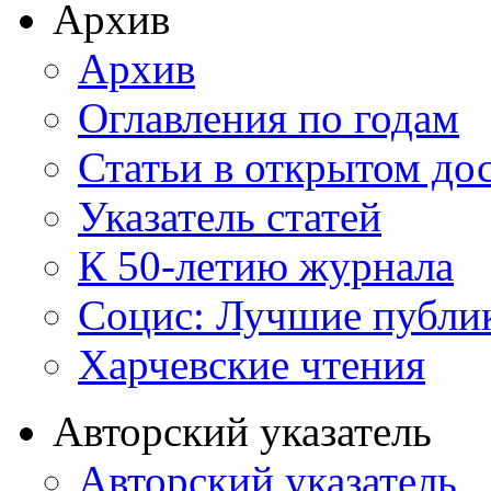
Архив
Архив
Оглавления по годам
Статьи в открытом до
Указатель статей
К 50-летию журнала
Социс: Лучшие публи
Харчевские чтения
Авторский указатель
Авторский указатель