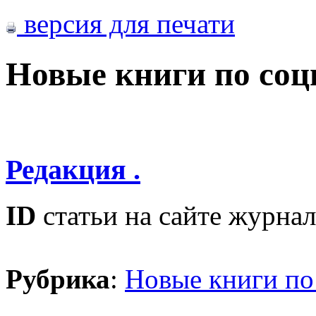
версия для печати
Новые книги по со
Редакция .
ID
статьи на сайте журнал
Рубрика
:
Новые книги по