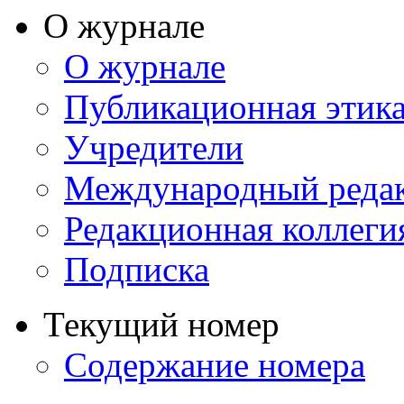
О журнале
О журнале
Публикационная этик
Учредители
Международный реда
Редакционная коллеги
Подписка
Текущий номер
Содержание номера