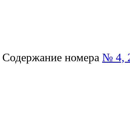
Содержание номера
№ 4, 