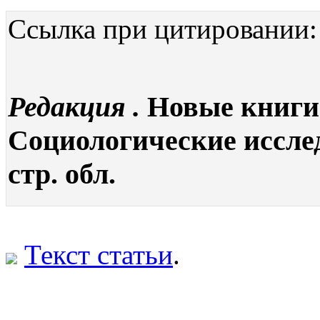
Ссылка при цитировании:
Редакция .
Новые книги 
Социологические исследо
стр. обл.
Текст статьи
.