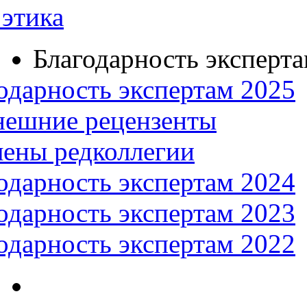
этика
Благодарность эксперт
одарность экспертам 2025
нешние рецензенты
ены редколлегии
одарность экспертам 2024
одарность экспертам 2023
одарность экспертам 2022