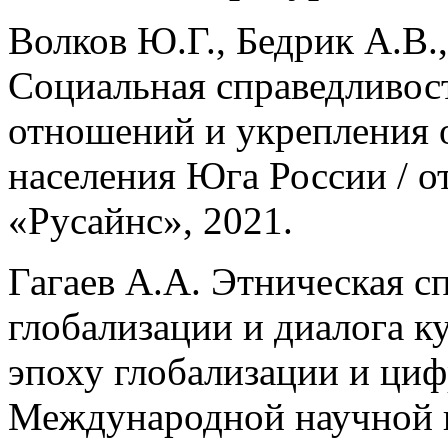
Волков Ю.Г., Бедрик А.В.,
Социальная справедливос
отношений и укрепления 
населения Юга России / о
«Русайнс», 2021.
Гагаев А.А. Этническая с
глобализации и диалога ку
эпоху глобализации и ци
Международной научной к