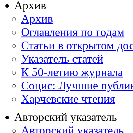
Архив
Архив
Оглавления по годам
Статьи в открытом до
Указатель статей
К 50-летию журнала
Социс: Лучшие публи
Харчевские чтения
Авторский указатель
Авторский указатель