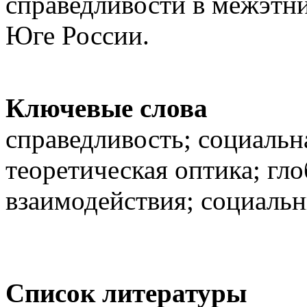
справедливости в межэтн
Юге России.
Ключевые слова
справедливость; социальн
теоретическая оптика; гл
взаимодействия; социальн
Список литературы