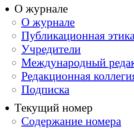
О журнале
О журнале
Публикационная этик
Учредители
Международный реда
Редакционная коллеги
Подписка
Текущий номер
Содержание номера