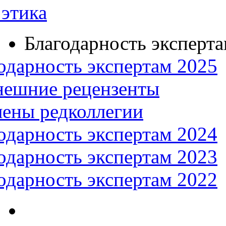
этика
Благодарность эксперт
одарность экспертам 2025
нешние рецензенты
ены редколлегии
одарность экспертам 2024
одарность экспертам 2023
одарность экспертам 2022