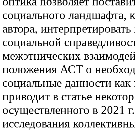
оптика позволяет постав
социального ландшафта, 
автора, интерпретировать
социальной справедливости
межэтнических взаимодей
положения АСТ о необход
социальные данности как
приводит в статье некото
осуществленного в 2021 г
исследования коллективн