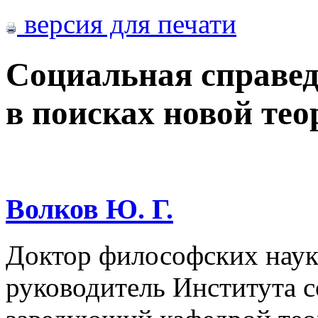
версия для печати
Социальная справед
в поисках новой те
Волков Ю. Г.
Доктор философских наук
руководитель Института с