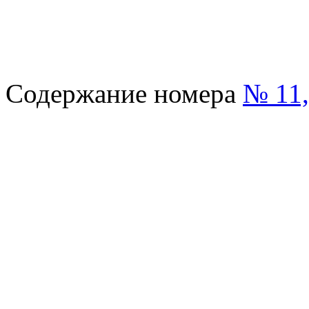
Содержание номера
№ 11,