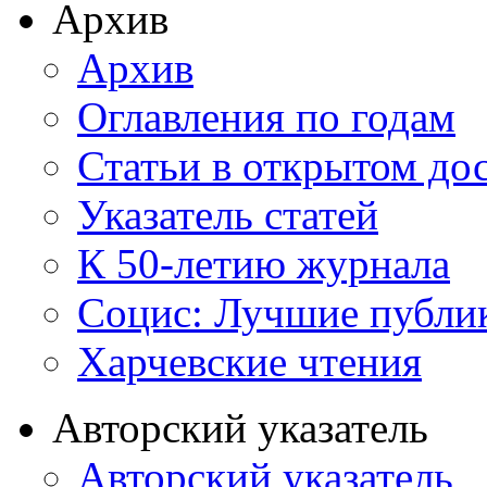
Архив
Архив
Оглавления по годам
Статьи в открытом до
Указатель статей
К 50-летию журнала
Социс: Лучшие публи
Харчевские чтения
Авторский указатель
Авторский указатель