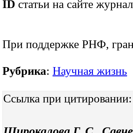
ID
статьи на сайте журнал
При поддержке РНФ, гран
Рубрика
:
Научная жизнь
Ссылка при цитировании:
Широкалова Г. С., Савче