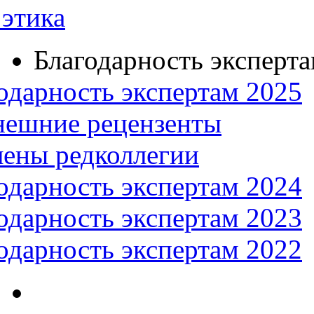
этика
Благодарность эксперт
одарность экспертам 2025
нешние рецензенты
ены редколлегии
одарность экспертам 2024
одарность экспертам 2023
одарность экспертам 2022