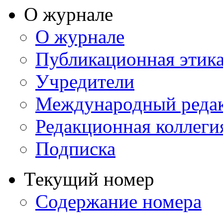
О журнале
О журнале
Публикационная этик
Учредители
Международный реда
Редакционная коллеги
Подписка
Текущий номер
Содержание номера