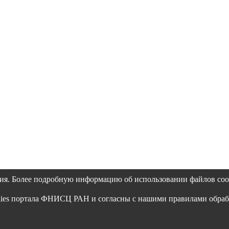
ия. Более подробную информацию об использовании файлов coo
okies портала ФНИСЦ РАН и согласны с нашими правилами обра