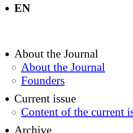
EN
About the Journal
About the Journal
Founders
Current issue
Content of the current i
Archive