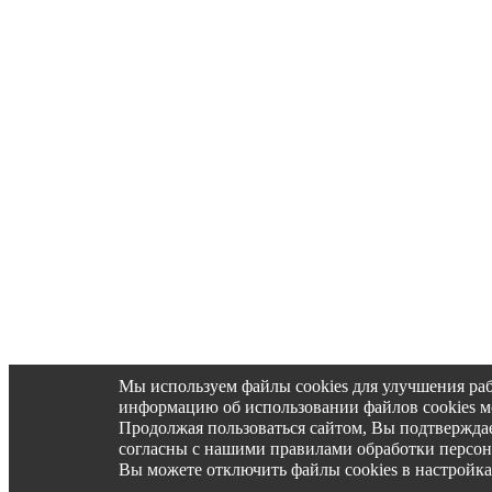
Мы используем файлы cookies для улучшения ра
информацию об использовании файлов cookies 
Продолжая пользоваться сайтом, Вы подтвержд
согласны с нашими правилами обработки персо
Вы можете отключить файлы cookies в настройка