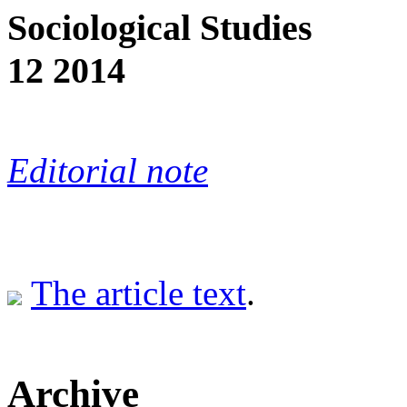
Sociological Studies
12 2014
Editorial note
The article text
.
Archive