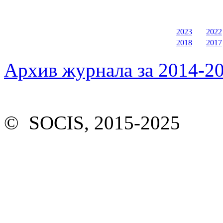
2023
2022
2018
2017
Архив журнала за 2014-20
© SOCIS, 2015-2025