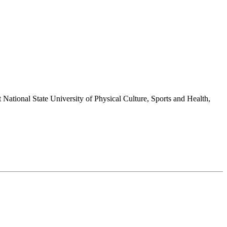
National State University of Physical Culture, Sports and Health,