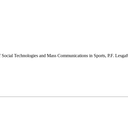
f Social Technologies and Mass Communications in Sports, P.F. Lesgaft 