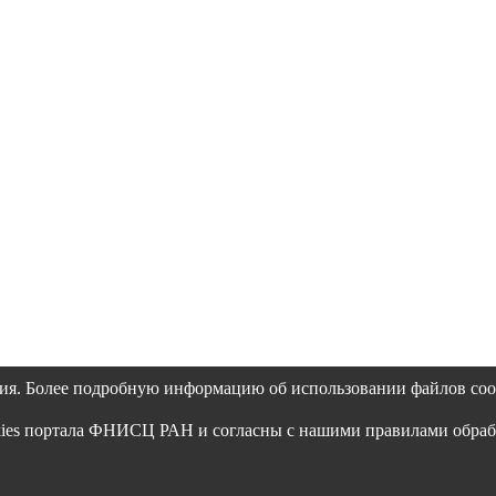
ия. Более подробную информацию об использовании файлов coo
okies портала ФНИСЦ РАН и согласны с нашими правилами обра