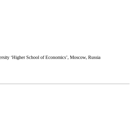
iversity ‘Higher School of Economics’, Moscow, Russia