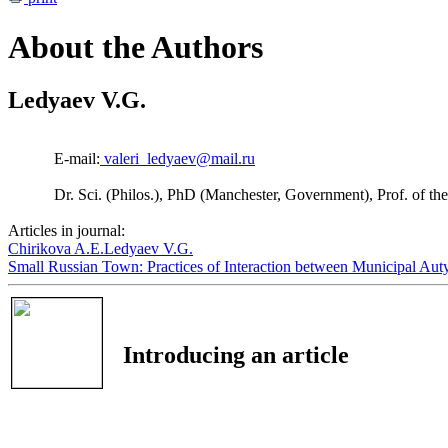
About the Authors
Ledyaev V.G.
E-mail:
valeri_ledyaev@mail.ru
Dr. Sci. (Philos.), PhD (Manchester, Government), Prof. of t
Articles in journal:
Chirikova A.E.
Ledyaev V.G.
Small Russian Town: Practices of Interaction between Municipal Aut
Introducing an article