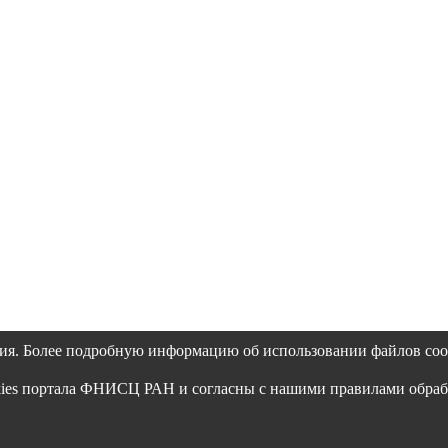
ия. Более подробную информацию об использовании файлов coo
okies портала ФНИСЦ РАН и согласны с нашими правилами обра