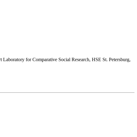
hart Laboratory for Comparative Social Research, HSE St. Petersburg,