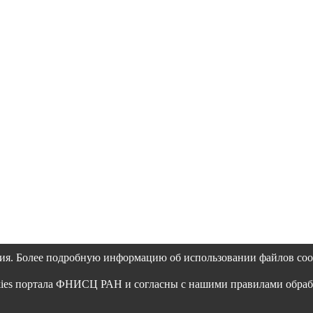
ия. Более подробную информацию об использовании файлов coo
okies портала ФНИСЦ РАН и согласны с нашими правилами обра