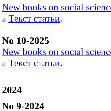
New books on social scienc
Текст статьи
.
No 10-2025
New books on social scienc
Текст статьи
.
2024
No 9-2024