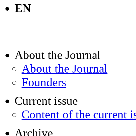
EN
About the Journal
About the Journal
Founders
Current issue
Content of the current i
Archive