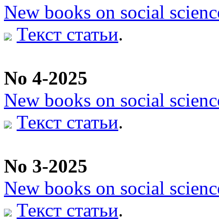
New books on social scienc
Текст статьи
.
No 4-2025
New books on social scienc
Текст статьи
.
No 3-2025
New books on social scienc
Текст статьи
.