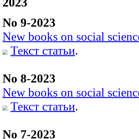
2023
No 9-2023
New books on social scienc
Текст статьи
.
No 8-2023
New books on social scienc
Текст статьи
.
No 7-2023