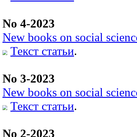
No 4-2023
New books on social scienc
Текст статьи
.
No 3-2023
New books on social scienc
Текст статьи
.
No 2-2023