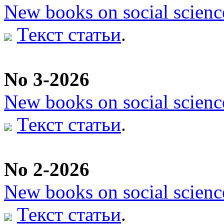
New books on social scienc
Текст статьи
.
No 3-2026
New books on social scienc
Текст статьи
.
No 2-2026
New books on social scienc
Текст статьи
.