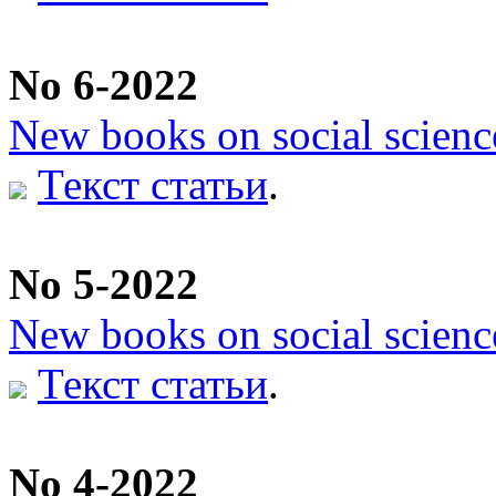
No 6-2022
New books on social scienc
Текст статьи
.
No 5-2022
New books on social scienc
Текст статьи
.
No 4-2022