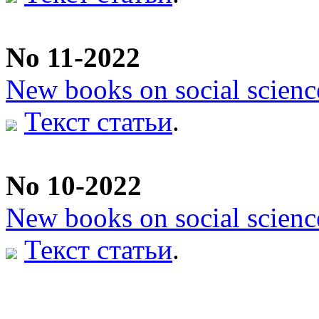
No 11-2022
New books on social scienc
Текст статьи
.
No 10-2022
New books on social scienc
Текст статьи
.