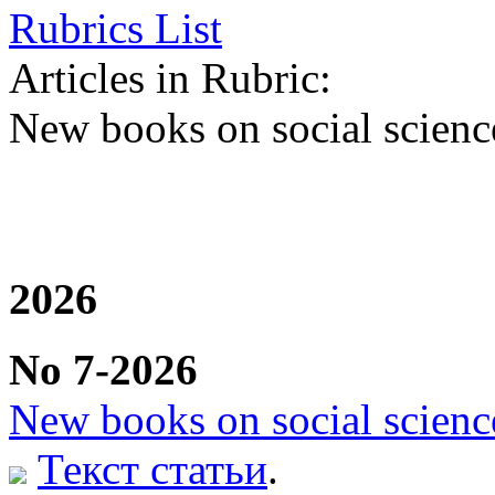
Rubrics List
Articles in Rubric:
New books on social scienc
2026
No 7-2026
New books on social scienc
Текст статьи
.