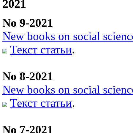
2021
No 9-2021
New books on social scienc
Текст статьи
.
No 8-2021
New books on social scienc
Текст статьи
.
No 7-2021