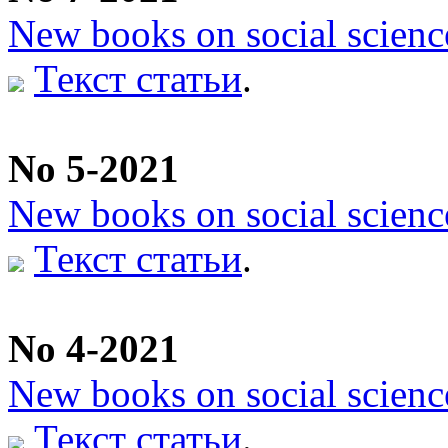
New books on social scienc
Текст статьи
.
No 5-2021
New books on social scienc
Текст статьи
.
No 4-2021
New books on social scienc
Текст статьи
.