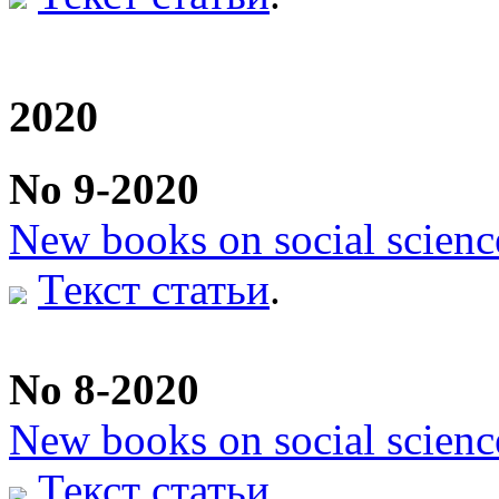
2020
No 9-2020
New books on social scienc
Текст статьи
.
No 8-2020
New books on social scienc
Текст статьи
.