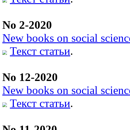
No 2-2020
New books on social scienc
Текст статьи
.
No 12-2020
New books on social scienc
Текст статьи
.
No 11-2020