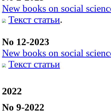
New books on social scienc
Текст статьи
.
No 12-2023
New books on social scienc
Текст статьи
2022
No 9-2022