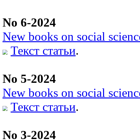
No 6-2024
New books on social scienc
Текст статьи
.
No 5-2024
New books on social scienc
Текст статьи
.
No 3-2024