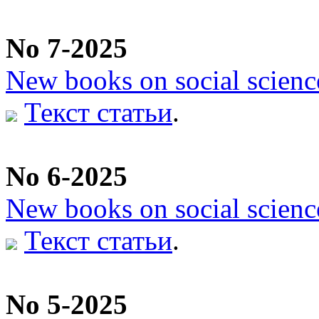
No 7-2025
New books on social scienc
Текст статьи
.
No 6-2025
New books on social scienc
Текст статьи
.
No 5-2025