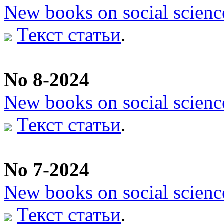
New books on social scienc
Текст статьи
.
No 8-2024
New books on social scienc
Текст статьи
.
No 7-2024
New books on social scienc
Текст статьи
.