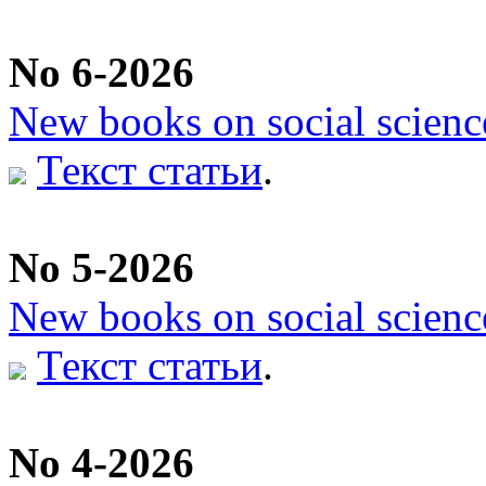
No 6-2026
New books on social scienc
Текст статьи
.
No 5-2026
New books on social scienc
Текст статьи
.
No 4-2026