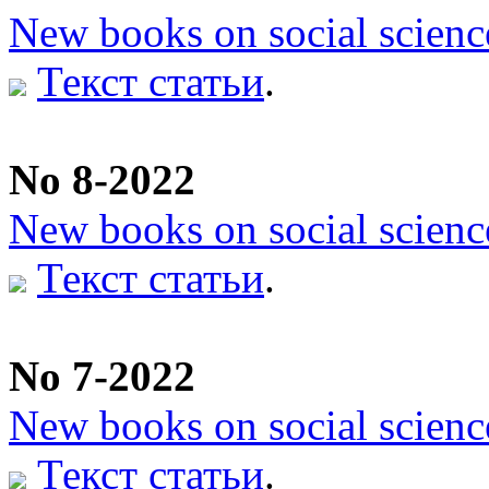
New books on social scienc
Текст статьи
.
No 8-2022
New books on social scienc
Текст статьи
.
No 7-2022
New books on social scienc
Текст статьи
.