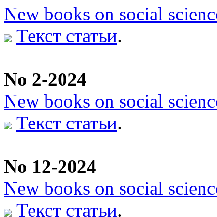
New books on social scienc
Текст статьи
.
No 2-2024
New books on social scienc
Текст статьи
.
No 12-2024
New books on social scienc
Текст статьи
.