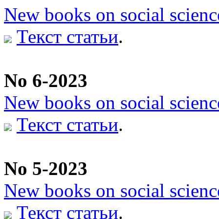
New books on social scienc
Текст статьи
.
No 6-2023
New books on social scienc
Текст статьи
.
No 5-2023
New books on social scienc
Текст статьи
.