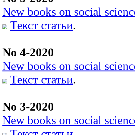
New books on social scienc
Текст статьи
.
No 4-2020
New books on social scienc
Текст статьи
.
No 3-2020
New books on social scienc
Текст статьи
.