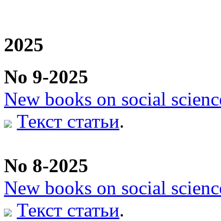
2025
No 9-2025
New books on social scienc
Текст статьи
.
No 8-2025
New books on social scienc
Текст статьи
.