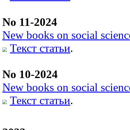
No 11-2024
New books on social scienc
Текст статьи
.
No 10-2024
New books on social scienc
Текст статьи
.