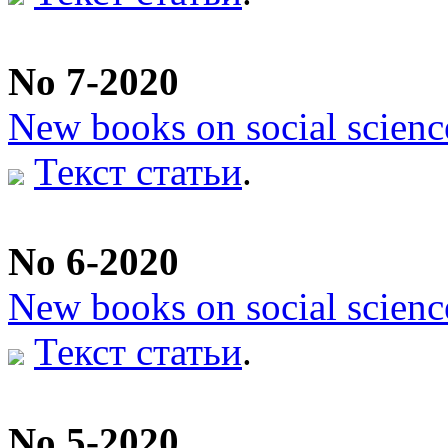
No 7-2020
New books on social scienc
Текст статьи
.
No 6-2020
New books on social scienc
Текст статьи
.
No 5-2020