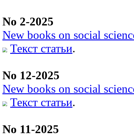
No 2-2025
New books on social scienc
Текст статьи
.
No 12-2025
New books on social scienc
Текст статьи
.
No 11-2025