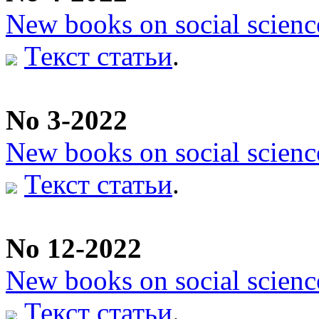
New books on social scienc
Текст статьи
.
No 3-2022
New books on social scienc
Текст статьи
.
No 12-2022
New books on social scienc
Текст статьи
.