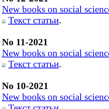
New books on social scienc
Текст статьи
.
No 11-2021
New books on social scienc
Текст статьи
.
No 10-2021
New books on social scienc
Текст статьи
.