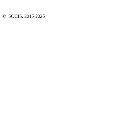
© SOCIS, 2015-2025