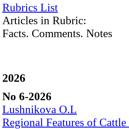
Rubrics List
Articles in Rubric:
Facts. Comments. Notes
2026
No 6-2026
Lushnikova O.L
Regional Features of Cattl