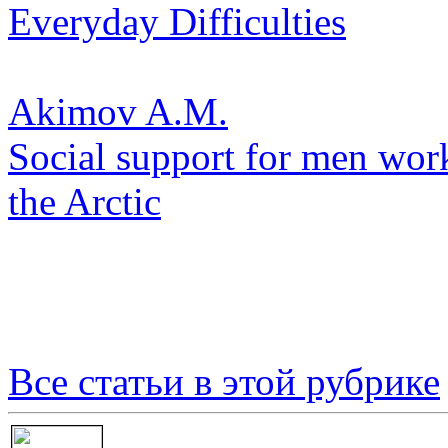
Everyday Difficulties
Akimov A.M.
Social support for men work
the Arctic
Все статьи в этой рубрике