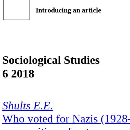
Introducing an article
Sociological Studies
6 2018
Shults E.E.
Who voted for Nazis (1928