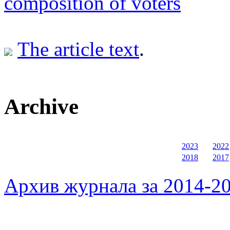
composition of voters
The article text
.
Archive
2023
2022
2018
2017
Архив журнала за 2014-20