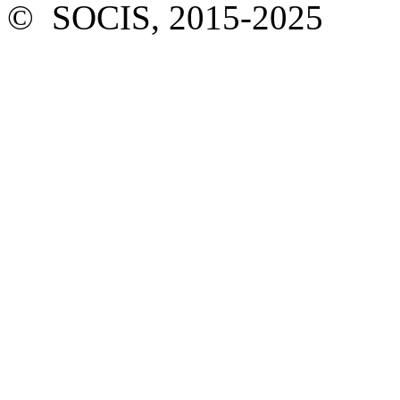
© SOCIS, 2015-2025