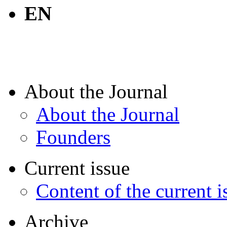
EN
About the Journal
About the Journal
Founders
Current issue
Content of the current i
Archive