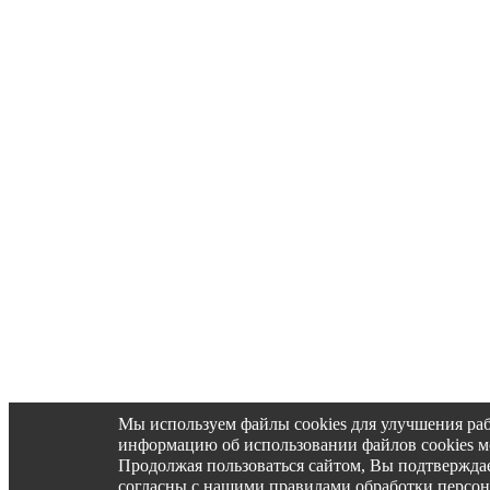
Мы используем файлы cookies для улучшения ра
информацию об использовании файлов cookies 
Продолжая пользоваться сайтом, Вы подтвержд
согласны с нашими правилами обработки персо