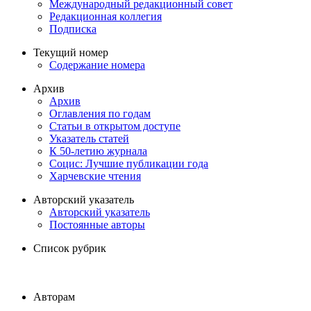
Международный редакционный совет
Редакционная коллегия
Подписка
Текущий номер
Содержание номера
Архив
Архив
Оглавления по годам
Статьи в открытом доступе
Указатель статей
К 50-летию журнала
Социс: Лучшие публикации года
Харчевские чтения
Авторский указатель
Авторский указатель
Постоянные авторы
Список рубрик
Авторам