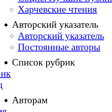
Харчевские чтения
Авторский указатель
Авторский указатель
Постоянные авторы
Список рубрик
рик
д
Авторам
ия