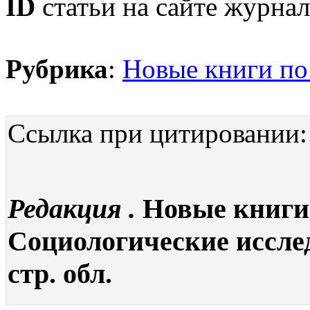
ID
статьи на сайте журнал
Рубрика
:
Новые книги по
Ссылка при цитировании:
Редакция .
Новые книги 
Социологические исследо
стр. обл.