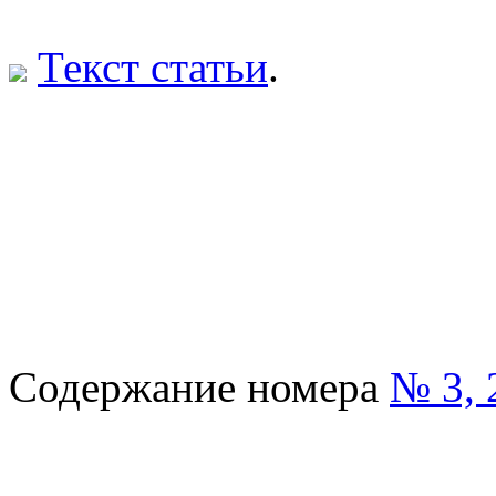
Текст статьи
.
Содержание номера
№ 3, 