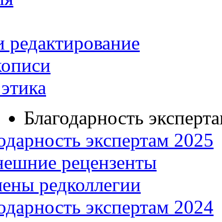
и редактирование
кописи
этика
Благодарность эксперт
одарность экспертам 2025
нешние рецензенты
ены редколлегии
одарность экспертам 2024