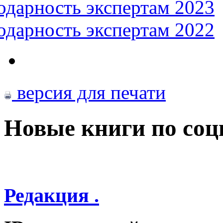
одарность экспертам 2023
одарность экспертам 2022
версия для печати
Новые книги по со
Редакция .