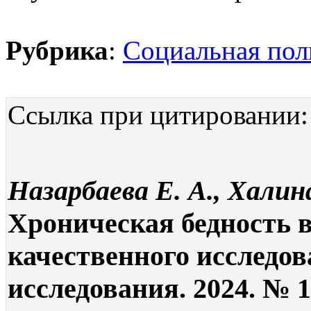
Рубрика
:
Социальная пол
Ссылка при цитировании:
Назарбаева Е. А., Халин
Хроническая бедность в
качественного исследов
исследования. 2024. № 11