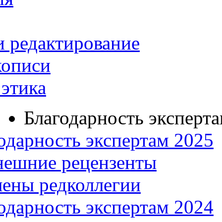
и редактирование
кописи
этика
Благодарность эксперт
одарность экспертам 2025
нешние рецензенты
ены редколлегии
одарность экспертам 2024