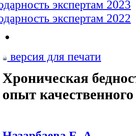
одарность экспертам 2023
одарность экспертам 2022
версия для печати
Хроническая беднос
опыт качественного
Назарбаева Е. А.