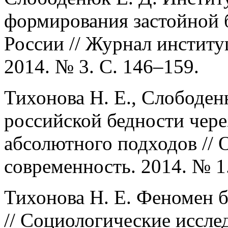
формирования застойной 
России // Журнал инстит
2014. № 3. С. 146–159.
Тихонова Н. E., Слободен
российской бедности чер
абсолютного подходов //
современность. 2014. № 1.
Тихонова Н. Е. Феномен 
// Социологические исслед