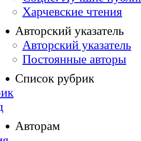
Харчевские чтения
Авторский указатель
Авторский указатель
Постоянные авторы
Список рубрик
рик
д
Авторам
ия