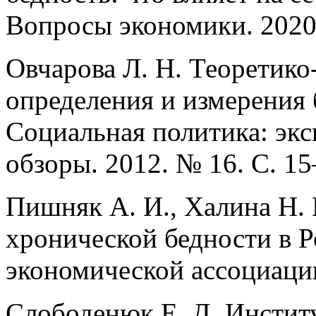
Вопросы экономики. 2020.
Овчарова Л. Н. Теоретико
определения и измерения 
Социальная политика: экс
обзоры. 2012. № 16. С. 15
Пишняк А. И., Халина Н. 
хронической бедности в Р
экономической ассоциации
Слободенюк Е. Д. Инсти