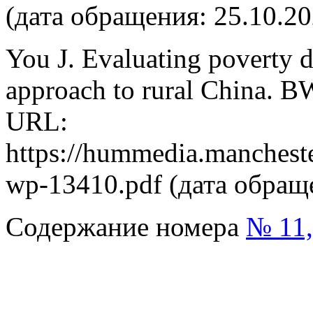
(дата обращения: 25.10.20
You J. Evaluating poverty du
approach to rural China. 
URL:
https://hummedia.mancheste
wp-13410.pdf (дата обраще
Содержание номера
№ 11,