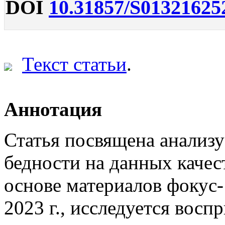
DOI
10.31857/S01321625
Текст статьи
.
Аннотация
Статья посвящена анализу
бедности на данных качес
основе материалов фокус-
2023 г., исследуется восп