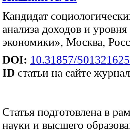
Кандидат социологически
анализа доходов и уровн
экономики», Москва, Рос
DOI:
10.31857/S0132162
ID
статьи на сайте журнал
Статья подготовлена в ра
науки и высшего образова