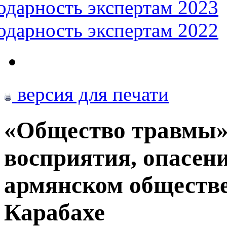
одарность экспертам 2023
одарность экспертам 2022
версия для печати
«Общество травмы»
восприятия, опасен
армянском обществе
Карабахе