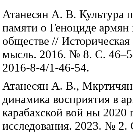
Атанесян А. В. Культура 
памяти о Геноциде армян
обществе // Историческая
мысль. 2016. № 8. С. 46–5
2016-8-4/1-46-54.
Атанесян А. В., Мкртичян
динамика восприятия в ар
карабахской вой ны 2020 
исследования. 2023. № 2. 