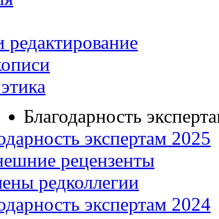
и редактирование
кописи
этика
Благодарность эксперт
одарность экспертам 2025
нешние рецензенты
ены редколлегии
одарность экспертам 2024