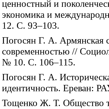
ценностный и поколенческ
экономика и международн
12. С. 93–103.
Погосян Г. А. Армянская 
современностью // Социол
№ 10. С. 106–115.
Погосян Г. А. Историческ
идентичность. Ереван: РАУ
Тощенко Ж. Т. Общество 