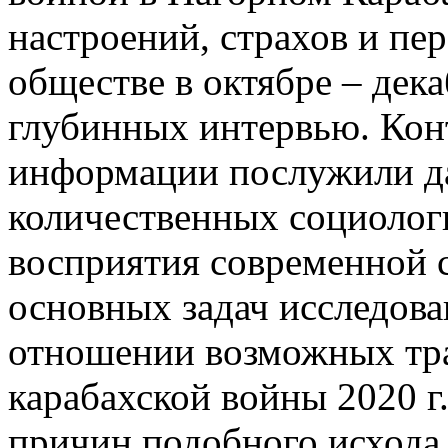
настроений, страхов и пе
обществе в октябре – дека
глубинных интервью. Конт
информации послужили 
количественных социолог
восприятия современной 
основных задач исследова
отношении возможных тр
карабахской войны 2020 г
причин подобного исхода 