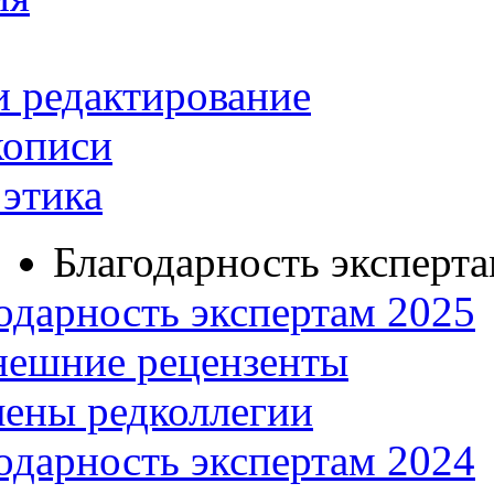
и редактирование
кописи
этика
Благодарность эксперт
одарность экспертам 2025
нешние рецензенты
ены редколлегии
одарность экспертам 2024