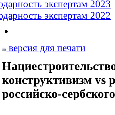
одарность экспертам 2023
одарность экспертам 2022
версия для печати
Нациестроительство
конструктивизм vs р
российско-сербского