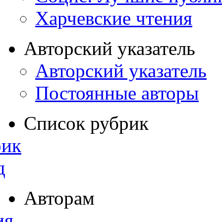
Харчевские чтения
Авторский указатель
Авторский указатель
Постоянные авторы
Список рубрик
рик
д
Авторам
ия