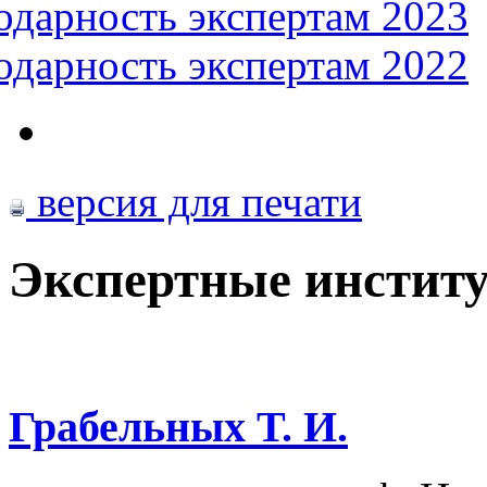
одарность экспертам 2023
одарность экспертам 2022
версия для печати
Экспертные институ
Грабельных Т. И.