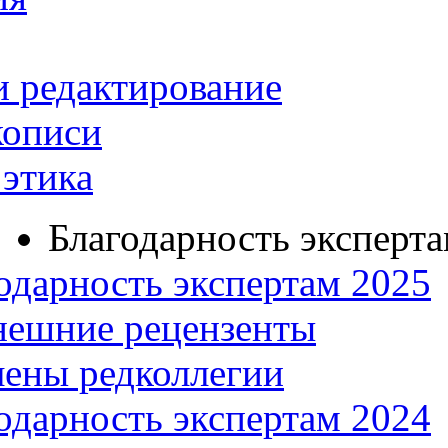
и редактирование
кописи
этика
Благодарность эксперт
одарность экспертам 2025
нешние рецензенты
ены редколлегии
одарность экспертам 2024