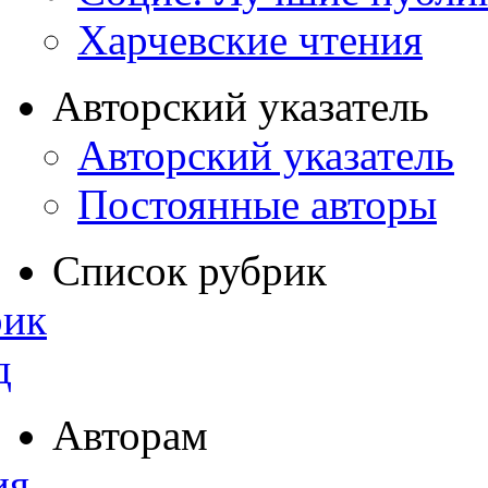
Харчевские чтения
Авторский указатель
Авторский указатель
Постоянные авторы
Список рубрик
рик
д
Авторам
ия