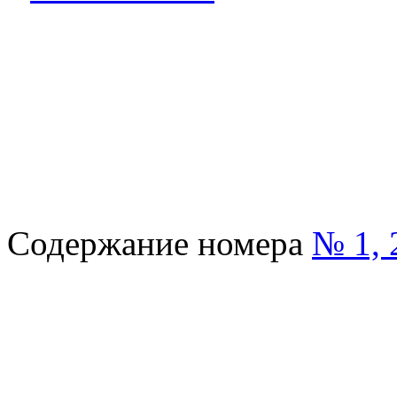
Содержание номера
№ 1, 