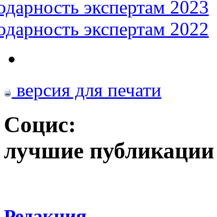
одарность экспертам 2023
одарность экспертам 2022
версия для печати
Социс:
лучшие публикации
Редакция .