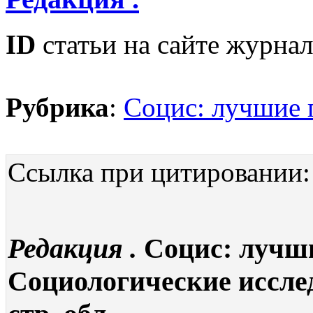
ID
статьи на сайте журнал
Рубрика
:
Социс: лучшие 
Ссылка при цитировании:
Редакция .
Социс: лучши
Социологические исследо