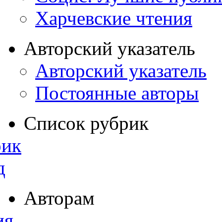
Харчевские чтения
Авторский указатель
Авторский указатель
Постоянные авторы
Список рубрик
рик
д
Авторам
ия