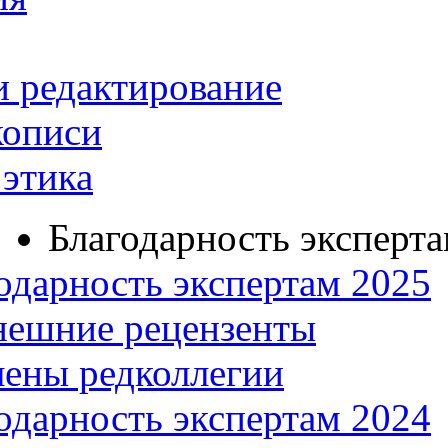
и редактирование
кописи
этика
Благодарность эксперт
одарность экспертам 2025
нешние рецензенты
ены редколлегии
одарность экспертам 2024