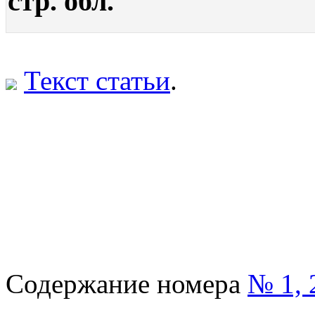
стр. обл.
Текст статьи
.
Содержание номера
№ 1, 