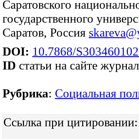
Саратовского национально
государственного универс
Саратов, Россия
skareva@
DOI:
10.7868/S30346010
ID
статьи на сайте журнал
Рубрика
:
Социальная пол
Ссылка при цитировании: