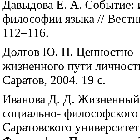
Давыдова Е. А. Событие: 
философии языка // Вестни
112–116.
Долгов Ю. Н. Ценностно-
жизненного пути личности:
Саратов, 2004. 19 с.
Иванова Д. Д. Жизненный
социально- философского 
Саратовского университет