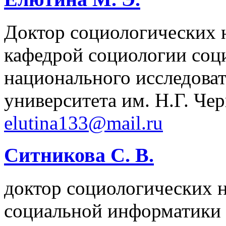
Доктор социологических 
кафедрой социологии соц
национального исследоват
университета им. Н.Г. Че
elutina133@mail.ru
Ситникова С. В.
доктор социологических 
социальной информатики 