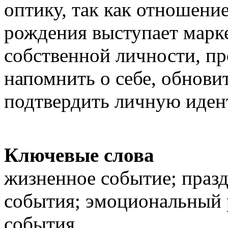
оптику, так как отношени
рождения выступает марк
собственной личности, п
напомнить о себе, обновит
подтвердить личную иден
Ключевые слова
жизненное событие; празд
события; эмоциональный 
события