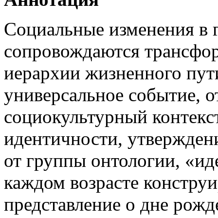
Социальные изменения в 
сопровождаются трансфо
иерархии жизненного пут
универсальное событие, о
социокультурный контекст
идентичности, утвержден
от группы онтологии, «ид
каждом возрасте конструи
представление о дне рожд