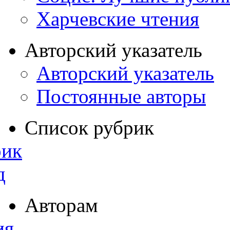
Харчевские чтения
Авторский указатель
Авторский указатель
Постоянные авторы
Список рубрик
рик
д
Авторам
ия