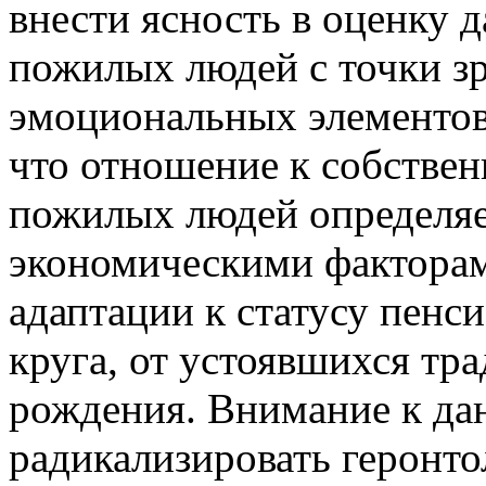
внести ясность в оценку 
пожилых людей с точки зр
эмоциональных элементов
что отношение к собстве
пожилых людей определяе
экономическими факторами
адаптации к статусу пенс
круга, от устоявшихся тр
рождения. Внимание к да
радикализировать геронт