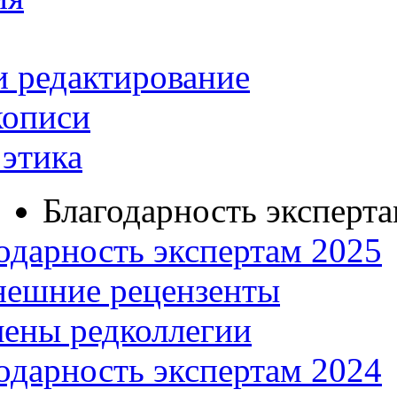
и редактирование
кописи
этика
Благодарность эксперт
одарность экспертам 2025
нешние рецензенты
ены редколлегии
одарность экспертам 2024