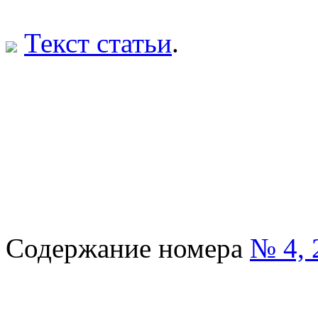
Текст статьи
.
Содержание номера
№ 4, 