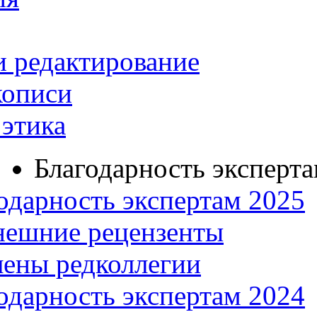
и редактирование
кописи
этика
Благодарность эксперт
одарность экспертам 2025
нешние рецензенты
ены редколлегии
одарность экспертам 2024