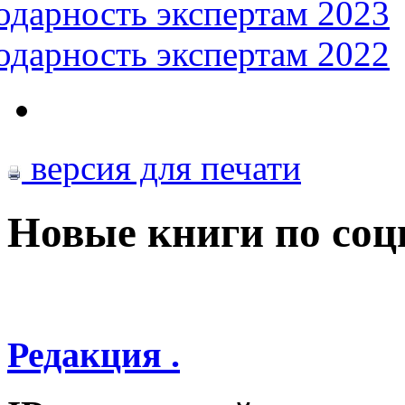
одарность экспертам 2023
одарность экспертам 2022
версия для печати
Новые книги по со
Редакция .