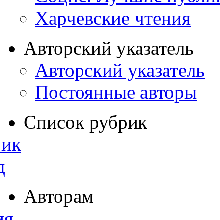
Харчевские чтения
Авторский указатель
Авторский указатель
Постоянные авторы
Список рубрик
рик
д
Авторам
ия