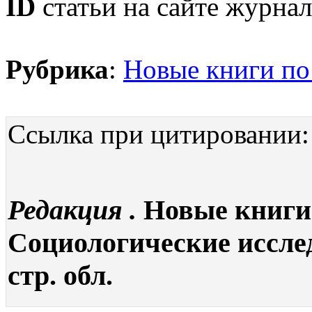
ID
статьи на сайте журнал
Рубрика
:
Новые книги по
Ссылка при цитировании:
Редакция .
Новые книги 
Социологические исследо
стр. обл.