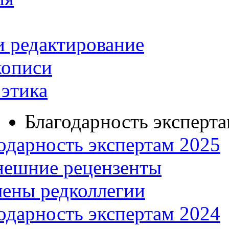
и редактирование
кописи
этика
Благодарность эксперт
одарность экспертам 2025
нешние рецензенты
ены редколлегии
одарность экспертам 2024