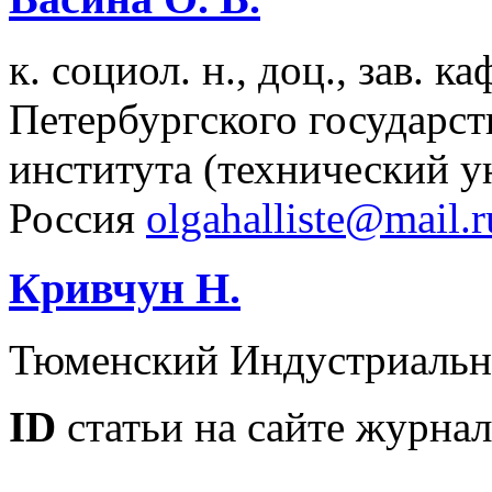
к. социол. н., доц., зав. 
Петербургского государст
института (технический у
Россия
olgahalliste@mail.r
Кривчун Н.
Тюменский Индустриальн
ID
статьи на сайте журнал