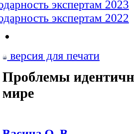
одарность экспертам 2023
одарность экспертам 2022
версия для печати
Проблемы идентичн
мире
Васина О. В.