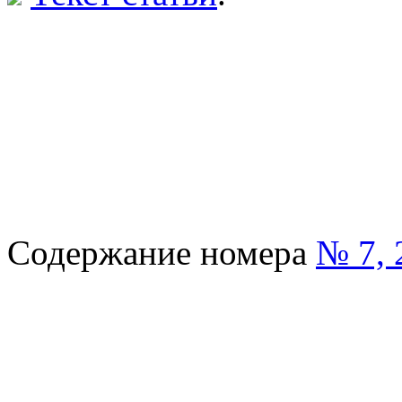
Содержание номера
№ 7, 