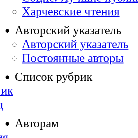
Харчевские чтения
Авторский указатель
Авторский указатель
Постоянные авторы
Список рубрик
рик
д
Авторам
ия