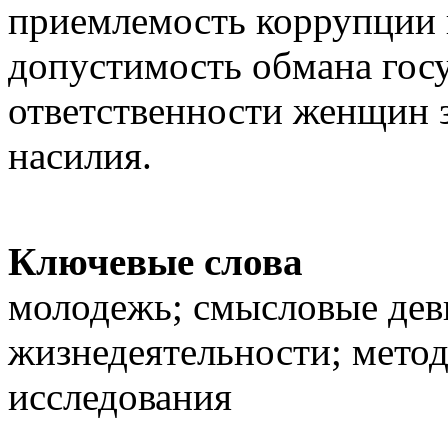
приемлемость коррупции 
допустимость обмана госу
ответственности женщин з
насилия.
Ключевые слова
молодежь; смысловые дев
жизнедеятельности; метод
исследования