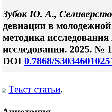
Зубок Ю. А., Селиверсто
девиации в молодежной 
методика исследования 
исследования. 2025. № 12
DOI
0.7868/S3034601025
Текст статьи
.
Аннотация