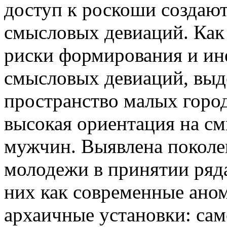
доступ к роскоши создают
смысловых девиаций. Как
риски формирования и ин
смысловых девиаций, выд
пространство малых город
высокая ориентация на с
мужчин. Выявлена поколе
молодежи в принятии ряд
них как современные ано
архаичные установки: сам