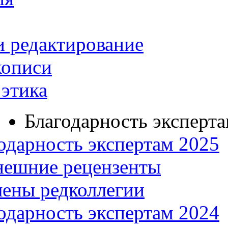
и редактирование
кописи
этика
Благодарность эксперт
одарность экспертам 2025
нешние рецензенты
ены редколлегии
одарность экспертам 2024