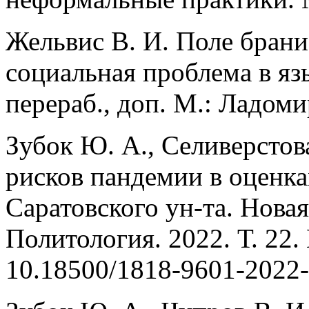
Жельвис В. И. Поле брани
социальная проблема в язы
перераб., доп. М.: Ладоми
Зубок Ю. А., Селиверстов
рисков пандемии в оценка
Саратовского ун-та. Новая
Политология. 2022. Т. 22.
10.18500/1818-9601-2022-