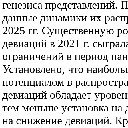
генезиса представлений. 
данные динамики их расп
2025 гг. Существенную р
девиаций в 2021 г. сыграл
ограничений в период па
Установлено, что наибо
потенциалом в распростр
девиаций обладает уровен
тем меньше установка на 
на снижение девиаций. К