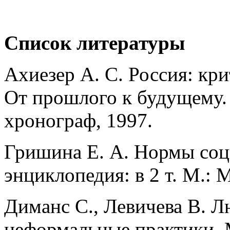
Список литературы
Ахиезер А. С. Россия: кри
От прошлого к будущему.
хронограф, 1997.
Гришина Е. А. Нормы соц
энциклопедия: в 2 т. М.: 
Диманс С., Левичева В. 
неформальные практики. 