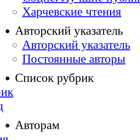
Харчевские чтения
Авторский указатель
Авторский указатель
Постоянные авторы
Список рубрик
рик
д
Авторам
ия