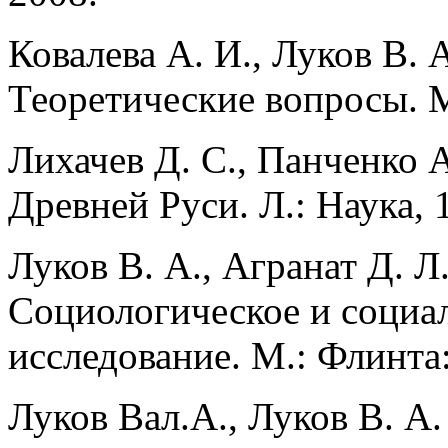
Ковалева А. И., Луков В.
Теоретические вопросы. М
Лихачев Д. С., Панченко 
Древней Руси. Л.: Наука, 
Луков В. А., Агранат Д. Л
Социологическое и социа
исследование. М.: Флинта:
Луков Вал.А., Луков В. А.