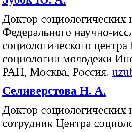
Доктор социологических н
Федерального научно-исс
социологического центра
социологии молодежи Ин
РАН, Москва, Россия.
uzu
Селиверстова Н. А.
Доктор социологических 
сотрудник Центра социол