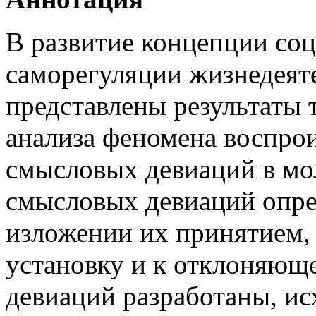
В развитие концепции со
саморегуляции жизнедеят
представлены результаты 
анализа феномена воспро
смысловых девиаций в мо
смысловых девиаций опре
изложении их принятием,
установку и к отклоняющ
девиаций разработаны, ис