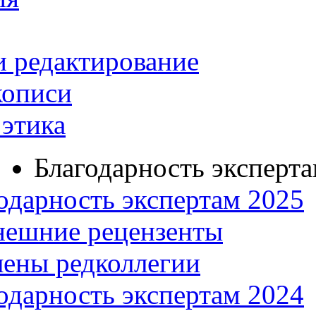
и редактирование
кописи
этика
Благодарность эксперт
одарность экспертам 2025
нешние рецензенты
ены редколлегии
одарность экспертам 2024