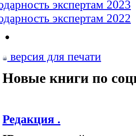
одарность экспертам 2023
одарность экспертам 2022
версия для печати
Новые книги по со
Редакция .