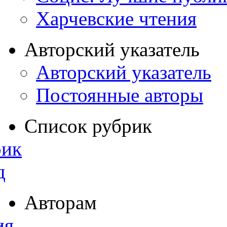
Харчевские чтения
Авторский указатель
Авторский указатель
Постоянные авторы
Список рубрик
рик
д
Авторам
ия