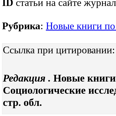
ID
статьи на сайте журнал
Рубрика
:
Новые книги по
Ссылка при цитировании:
Редакция .
Новые книги 
Социологические исследо
стр. обл.