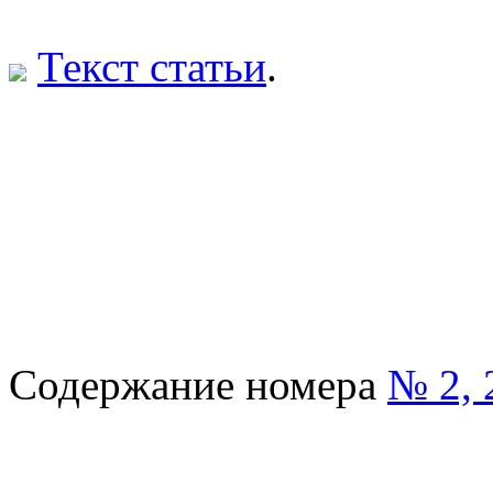
Текст статьи
.
Содержание номера
№ 2, 