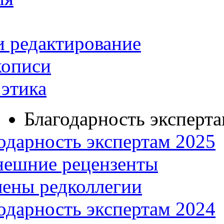
и редактирование
кописи
этика
Благодарность эксперт
одарность экспертам 2025
нешние рецензенты
ены редколлегии
одарность экспертам 2024