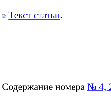
Текст статьи
.
Содержание номера
№ 4, 