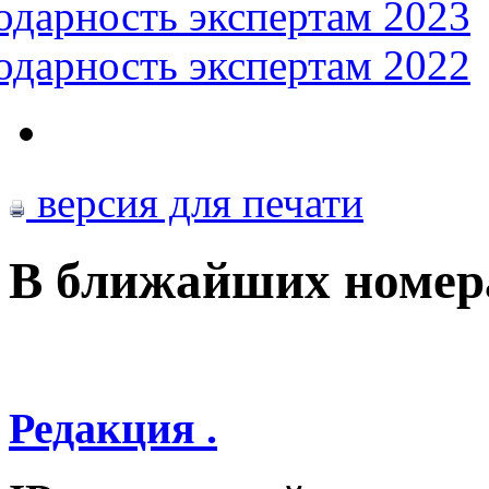
одарность экспертам 2023
одарность экспертам 2022
версия для печати
В ближайших номер
Редакция .