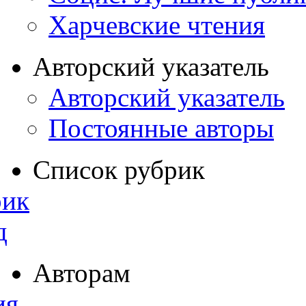
Харчевские чтения
Авторский указатель
Авторский указатель
Постоянные авторы
Список рубрик
рик
д
Авторам
ия