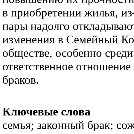
в приобретении жилья, из
пары надолго откладывают
изменения в Семейный Код
обществе, особенно среди
ответственное отношение
браков.
Ключевые слова
семья; законный брак; сож