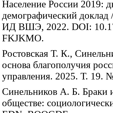
Население России 2019: д
демографический доклад / 
ИД ВШЭ, 2022. DOI: 10.1
FKJKMO.
Ростовская Т. К., Синельн
основа благополучия росс
управления. 2025. Т. 19.
Синельников А. Б. Браки 
обществе: социологически