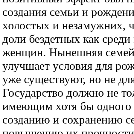
создания семьи и рождени
холостых и незамужних, 
доли бездетных как среди 
женщин. Нынешняя семей
улучшает условия для рож
уже существуют, но не дл
Государство должно не то
имеющим хотя бы одного р
созданию и сохранению се
повышению их прочности