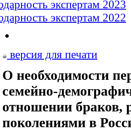
одарность экспертам 2023
одарность экспертам 2022
версия для печати
О необходимости пер
семейно-демографич
отношении браков, р
поколениями в Росс