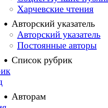
Харчевские чтения
Авторский указатель
Авторский указатель
Постоянные авторы
Список рубрик
рик
д
Авторам
ия