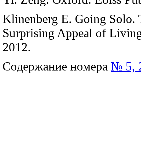
Klinenberg E. Going Solo. 
Surprising Appeal of Livin
2012.
Содержание номера
№ 5, 