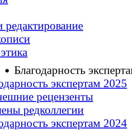
и редактирование
кописи
этика
Благодарность эксперт
одарность экспертам 2025
нешние рецензенты
ены редколлегии
одарность экспертам 2024