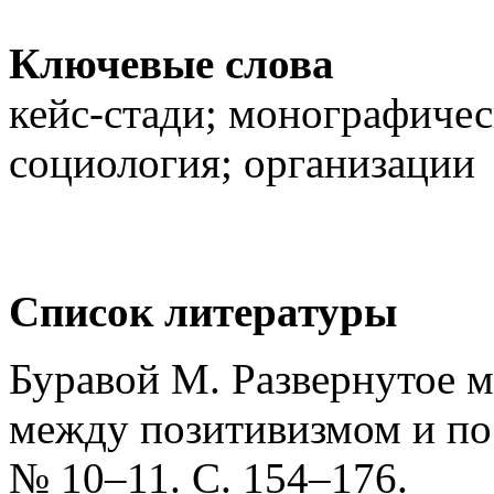
Ключевые слова
кейс-стади; монографичес
социология; организации
Список литературы
Буравой М. Развернутое м
между позитивизмом и по
№ 10–11. С. 154–176.