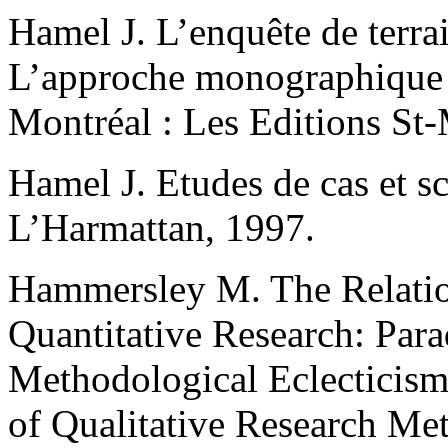
Hamel J. L’enquête de terrai
L’approche monographique e
Montréal : Les Editions St-
Hamel J. Etudes de cas et sc
L’Harmattan, 1997.
Hammersley M. The Relatio
Quantitative Research: Par
Methodological Eclecticism
of Qualitative Research Me