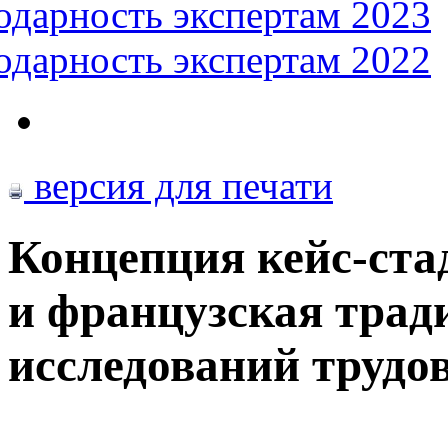
одарность экспертам 2023
одарность экспертам 2022
версия для печати
Концепция кейс-ста
и французская трад
исследований трудо