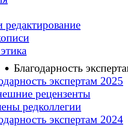
и редактирование
кописи
этика
Благодарность эксперт
одарность экспертам 2025
нешние рецензенты
ены редколлегии
одарность экспертам 2024