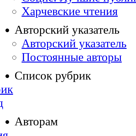
Харчевские чтения
Авторский указатель
Авторский указатель
Постоянные авторы
Список рубрик
рик
д
Авторам
ия