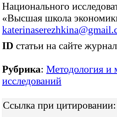
Национального исследоват
«Высшая школа экономики
katerinaserezhkina@gmail
ID
статьи на сайте журнал
Рубрика
:
Методология и 
исследований
Ссылка при цитировании: