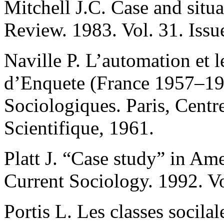
Mitchell J.C. Case and situa
Review. 1983. Vol. 31. Issu
Naville P. L’automation et 
d’Enquete (France 1957–19
Sociologiques. Paris, Centr
Scientifique, 1961.
Platt J. “Case study” in Am
Current Sociology. 1992. Vo
Portis L. Les classes socila