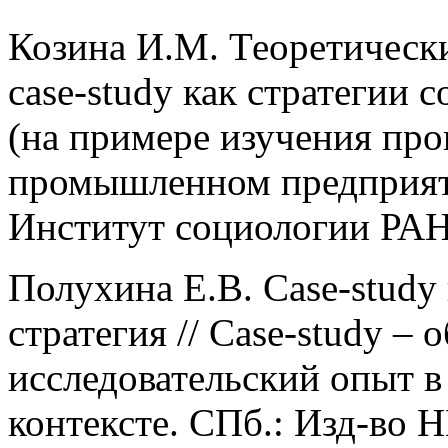
Козина И.М. Теоретическ
case-study как стратегии 
(на примере изучения пр
промышленном предприятии
Институт социологии РАН.
Полухина Е.В. Case-study 
стратегия // Case-study –
исследовательский опыт 
контексте. СПб.: Изд-во 