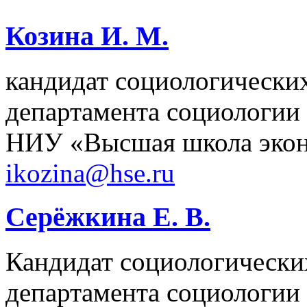
Козина И. М.
кандидат социологических
департамента социологии
НИУ «Высшая школа экон
ikozina@hse.ru
Серёжкина Е. В.
Кандидат социологических
департамента социологии