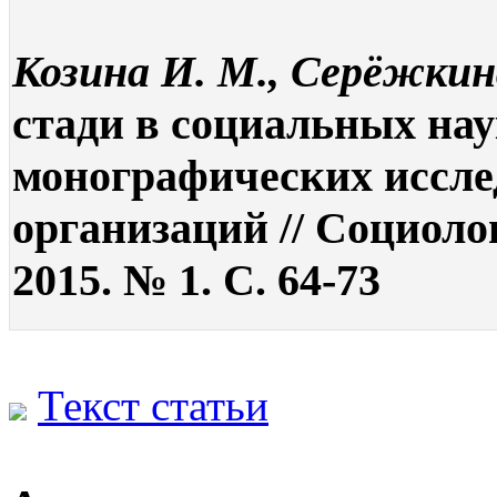
Козина И. М., Серёжкин
стади в социальных на
монографических иссле
организаций // Социоло
2015. № 1. С. 64-73
Текст статьи