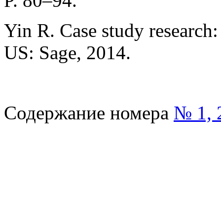
P. 80–94.
Yin R. Case study research:
US: Sage, 2014.
Содержание номера
№ 1, 