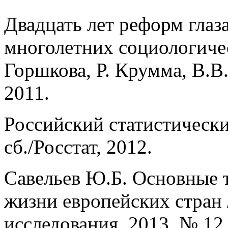
Двадцать лет реформ глаз
многолетних социологичес
Горшкова, Р. Крумма, В.В
2011.
Российский статистически
сб./Росстат, 2012.
Савельев Ю.Б. Основные 
жизни европейских стран 
исследования. 2013. № 12.