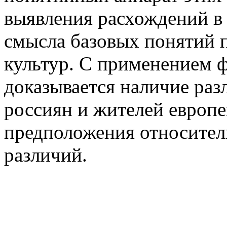
выявления расхождений в 
смысла базовых понятий 
культур. С применением ф
доказывается наличие раз
россиян и жителей европ
предположения относител
различий.