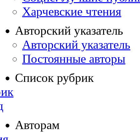
Харчевские чтения
Авторский указатель
Авторский указатель
Постоянные авторы
Список рубрик
рик
д
Авторам
ия