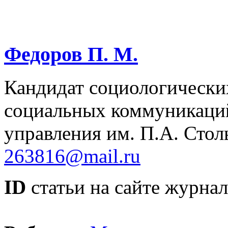
Федоров П. М.
Кандидат социологически
социальных коммуникаци
управления им. П.А. Стол
263816@mail.ru
ID
статьи на сайте журнал