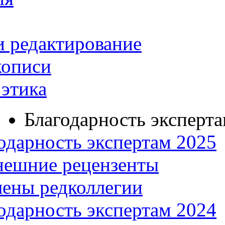
и редактирование
кописи
этика
Благодарность эксперт
одарность экспертам 2025
нешние рецензенты
ены редколлегии
одарность экспертам 2024