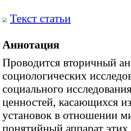
Текст статьи
Аннотация
Проводится вторичный а
социологических исследо
социального исследовани
ценностей, касающихся и
установок в отношении м
понятийный аппарат этих