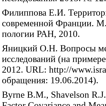
Филиппова Е.И. Территор
современной Франции. М.:
пологии РАН, 2010.
Яницкий О.Н. Вопросы м
исследований (на примере
2012. URL: http://www.isra
обращения: 19.06.2014).
Byrne B.M., Shavelson R.J. 
Factor Covariance and Mean 