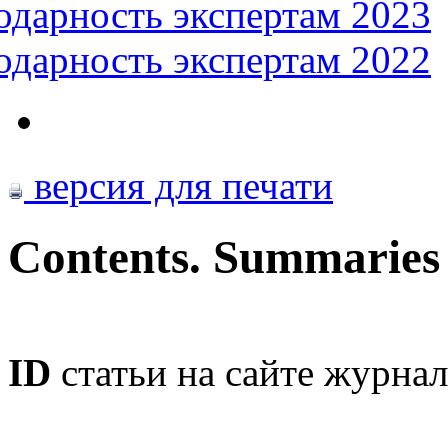
одарность экспертам 2023
одарность экспертам 2022
версия для печати
Contents. Summaries
ID
статьи на сайте журнал