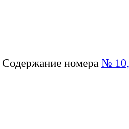
Содержание номера
№ 10,