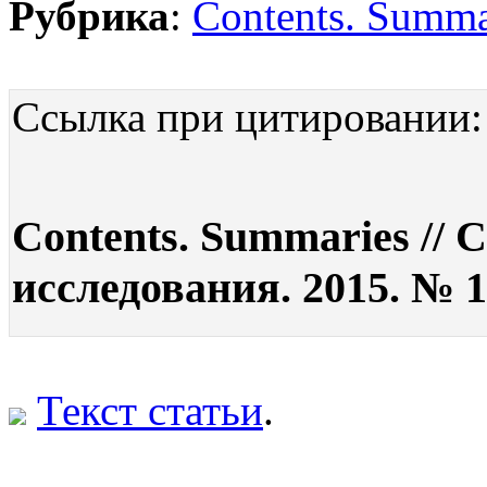
Рубрика
:
Contents. Summa
Ссылка при цитировании:
Contents. Summaries //
исследования. 2015. № 1
Текст статьи
.