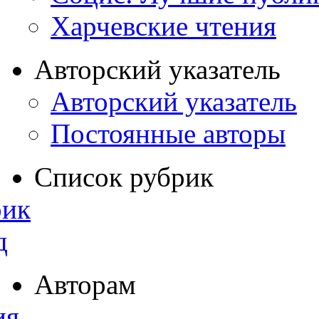
Харчевские чтения
Авторский указатель
Авторский указатель
Постоянные авторы
Список рубрик
рик
д
Авторам
ия