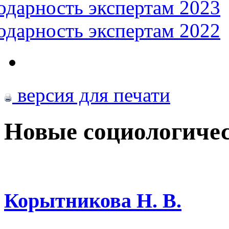
одарность экспертам 2023
одарность экспертам 2022
версия для печати
Новые социологиче
Корытникова Н. В.