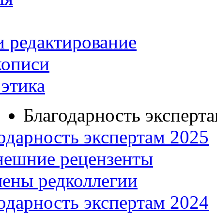
и редактирование
кописи
этика
Благодарность эксперт
одарность экспертам 2025
нешние рецензенты
ены редколлегии
одарность экспертам 2024