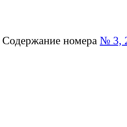
Содержание номера
№ 3, 