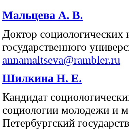
Мальцева А. В.
Доктор социологических 
государственного универс
annamaltseva@rambler.ru
Шилкина Н. Е.
Кандидат социологически
социологии молодежи и м
Петербургский государств