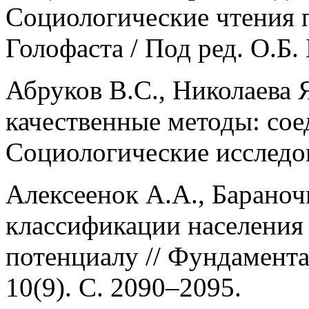
Социологические чтения 
Голофаста / Под ред. О.Б.
Абруков В.С., Николаева 
качественные методы: соед
Социологические исследов
Алексеенок А.А., Бараноч
классификации населения
потенциалу // Фундамента
10(9). С. 2090–2095.