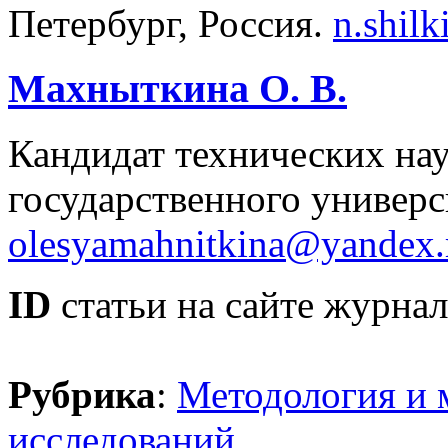
Петербург, Россия.
n.shil
Махныткина О. В.
Кандидат технических нау
государственного универс
olesyamahnitkina@yandex.
ID
статьи на сайте журнал
Рубрика
:
Методология и 
исследований