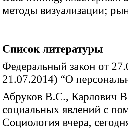
методы визуализации; рын
Список литературы
Федеральный закон от 27.
21.07.2014) “О персональ
Абруков В.С., Карлович В
социальных явлений с пом
Социология вчера, сегодня