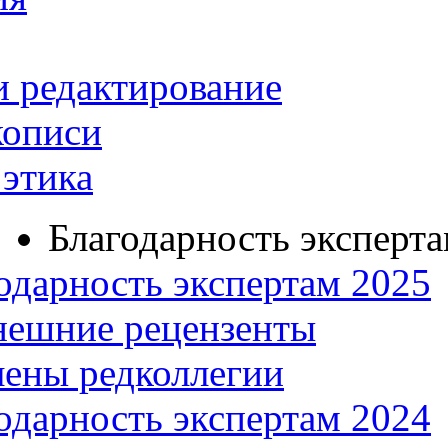
и редактирование
кописи
этика
Благодарность эксперт
одарность экспертам 2025
нешние рецензенты
ены редколлегии
одарность экспертам 2024