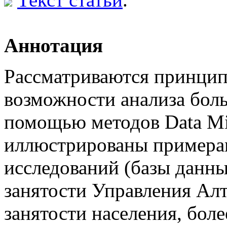
Аннотация
Рассматриваются принцип
возможности анализа бол
помощью методов Data Mi
иллюстрированы примера
исследований (базы данн
занятости Управления Алт
занятости населения, бол