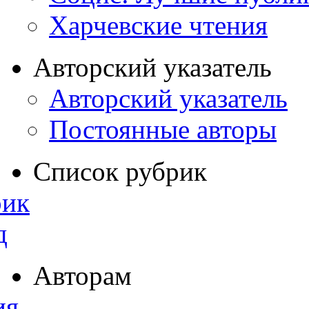
Харчевские чтения
Авторский указатель
Авторский указатель
Постоянные авторы
Список рубрик
рик
д
Авторам
ия