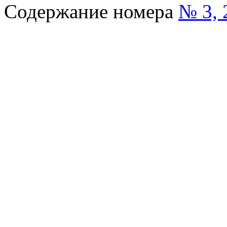
Содержание номера
№ 3, 