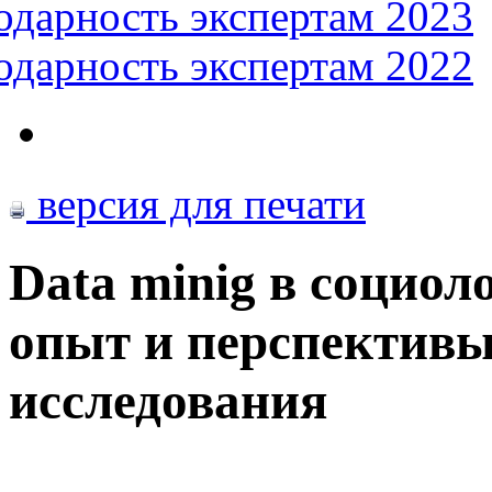
одарность экспертам 2023
одарность экспертам 2022
версия для печати
Data minig в социол
опыт и перспективы
исследования