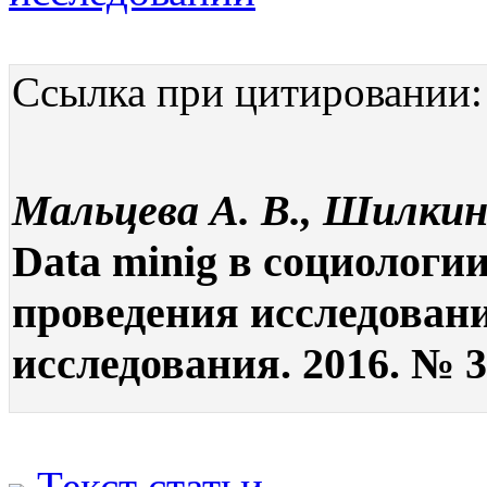
Ссылка при цитировании:
Мальцева А. В., Шилкин
Data minig в социологи
проведения исследовани
исследования. 2016. № 3.
Текст статьи
.