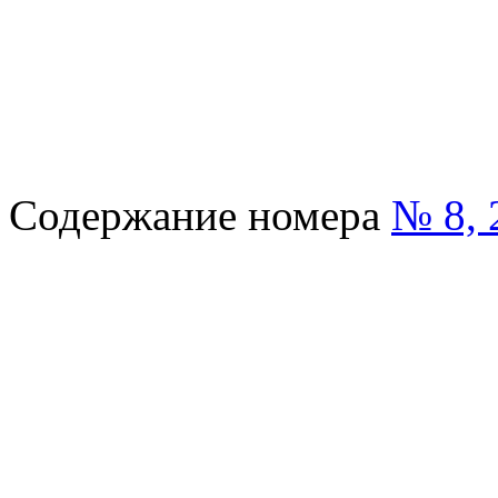
Содержание номера
№ 8, 