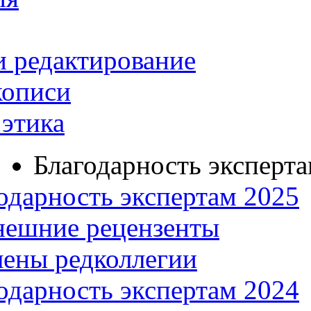
и редактирование
кописи
этика
Благодарность эксперт
одарность экспертам 2025
нешние рецензенты
ены редколлегии
одарность экспертам 2024