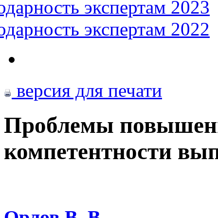
одарность экспертам 2023
одарность экспертам 2022
версия для печати
Проблемы повышени
компетентности вы
Орлов В. В.