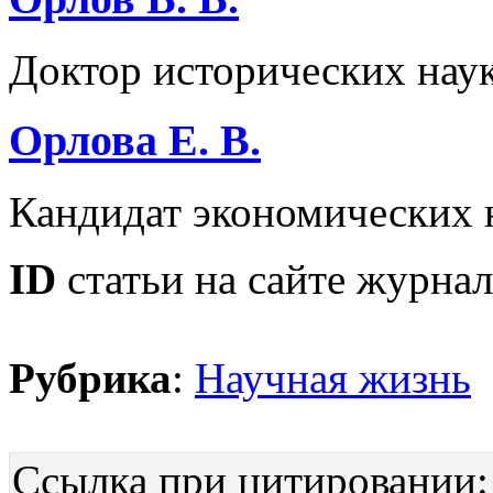
Доктор исторических нау
Орлова Е. В.
Кандидат экономических 
ID
статьи на сайте журнал
Рубрика
:
Научная жизнь
Ссылка при цитировании: