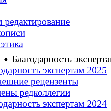
и редактирование
кописи
этика
Благодарность эксперт
одарность экспертам 2025
нешние рецензенты
ены редколлегии
одарность экспертам 2024