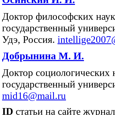
Доктор философских наук
государственный универси
Удэ, Россия.
intellige2007
Добрынина М. И.
Доктор социологических 
государственный универси
mid16@mail.ru
ID
статьи на сайте журнал