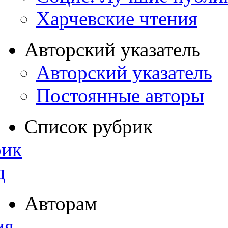
Харчевские чтения
Авторский указатель
Авторский указатель
Постоянные авторы
Список рубрик
рик
д
Авторам
ия