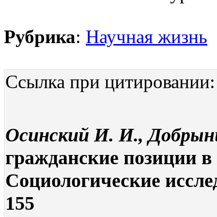
Рубрика
:
Научная жизнь
Ссылка при цитировании:
Осинский И. И., Добрын
гражданские позиции в 
Социологические исследо
155