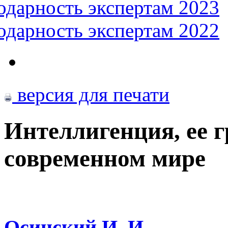
одарность экспертам 2023
одарность экспертам 2022
версия для печати
Интеллигенция, ее 
современном мире
Осинский И. И.