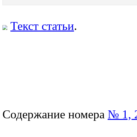
Текст статьи
.
Содержание номера
№ 1, 