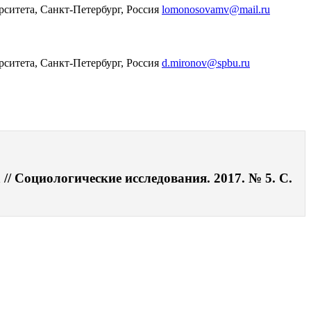
ситета, Санкт-Петербург, Россия
lomonosovamv@mail.ru
ситета, Санкт-Петербург, Россия
d.mironov@spbu.ru
// Социологические исследования. 2017. № 5. С.