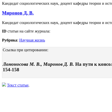
Кандидат социологических наук, доцент кафедры теории и ист
Миронов Д. В.
Кандидат социологических наук, доцент кафедры теории и ист
ID
статьи на сайте журнала:
Рубрика
:
Научная жизнь
Ссылка при цитировании:
Ломоносова М. В., Миронов Д. В.
На пути к консо
154-158
Текст статьи
.