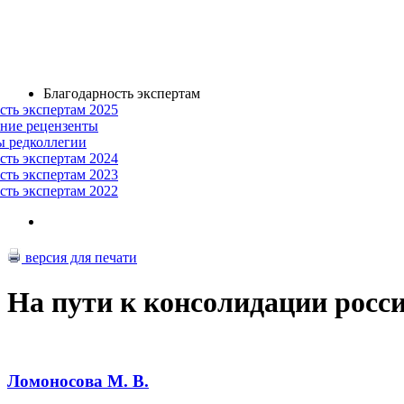
Благодарность экспертам
сть экспертам 2025
ние рецензенты
ы редколлегии
сть экспертам 2024
сть экспертам 2023
сть экспертам 2022
версия для печати
На пути к консолидации росс
Ломоносова М. В.