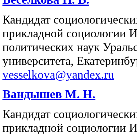
Кандидат социологически
прикладной социологии И
политических наук Ураль
университета, Екатеринбу
vesselkova@yandex.ru
Вандышев М. Н.
Кандидат социологически
прикладной социологии И