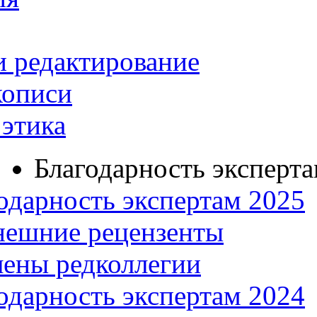
и редактирование
кописи
этика
Благодарность эксперт
одарность экспертам 2025
нешние рецензенты
ены редколлегии
одарность экспертам 2024