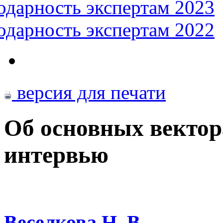
одарность экспертам 2023
одарность экспертам 2022
версия для печати
Об основных вектор
интервью
Веселкова Н. В.