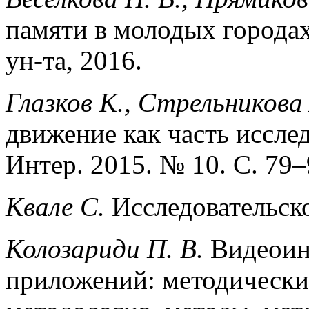
памяти в молодых городах
ун-та, 2016.
Глазков К., Стрельникова 
движение как часть исслед
Интер. 2015. № 10. С. 79–
Квале С.
Исследовательско
Колозариди П. В.
Видеоин
приложений: методически