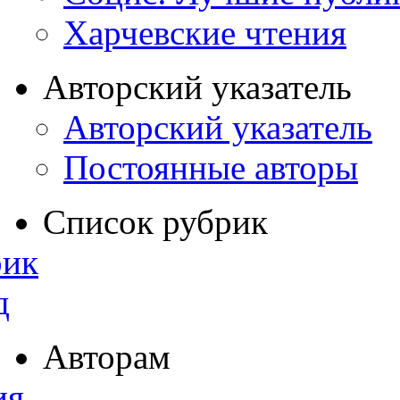
Харчевские чтения
Авторский указатель
Авторский указатель
Постоянные авторы
Список рубрик
рик
д
Авторам
ия