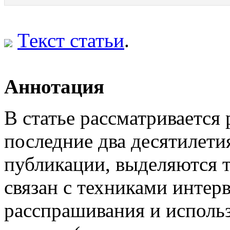
Текст статьи
.
Аннотация
В статье рассматривается
последние два десятилети
публикации, выделяются 
связан с техниками инте
расспрашивания и испол