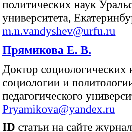
политических наук Ураль
университета, Екатеринбу
m.n.vandyshev@urfu.ru
Прямикова Е. В.
Доктор социологических 
социологии и политологии
педагогического универси
Pryamikova@yandex.ru
ID
статьи на сайте журнал