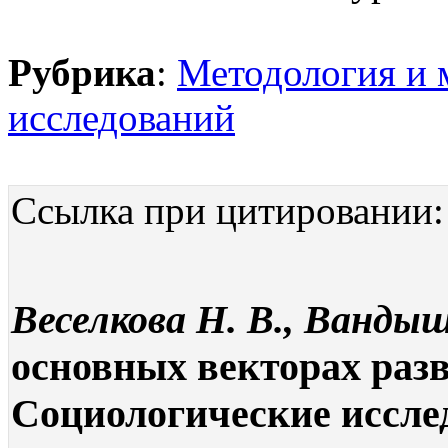
Рубрика
:
Методология и 
исследований
Ссылка при цитировании:
Веселкова Н. В., Вандыш
основных векторах разв
Социологические исследо