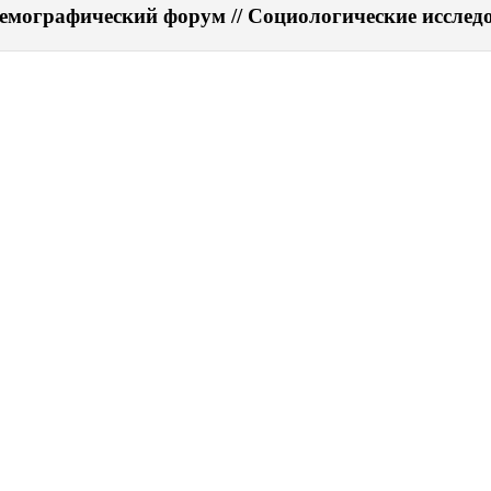
емографический форум // Социологические исследов