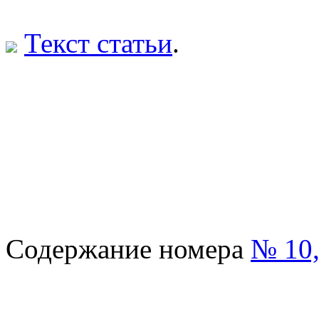
Текст статьи
.
Содержание номера
№ 10,