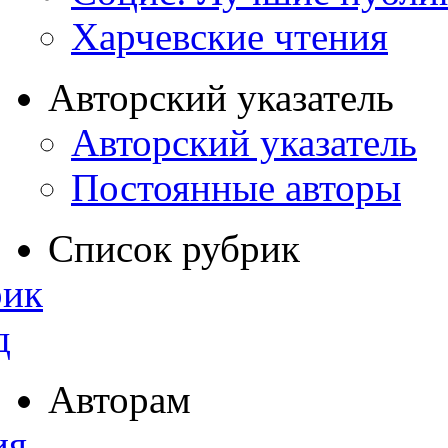
Харчевские чтения
Авторский указатель
Авторский указатель
Постоянные авторы
Список рубрик
рик
д
Авторам
ия