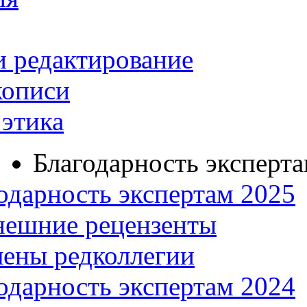
и редактирование
кописи
этика
Благодарность эксперт
одарность экспертам 2025
нешние рецензенты
ены редколлегии
одарность экспертам 2024