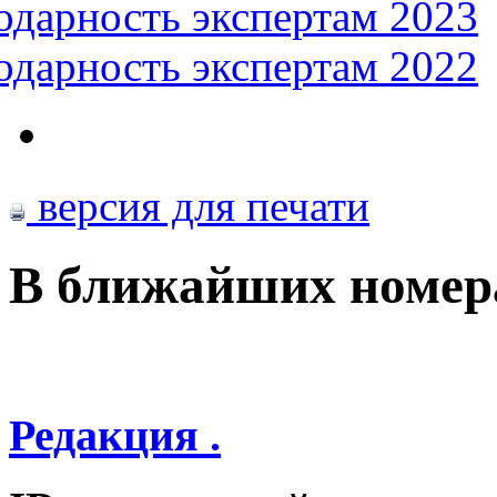
одарность экспертам 2023
одарность экспертам 2022
версия для печати
В ближайших номер
Редакция .