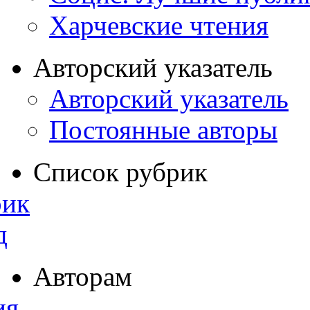
Харчевские чтения
Авторский указатель
Авторский указатель
Постоянные авторы
Список рубрик
рик
д
Авторам
ия