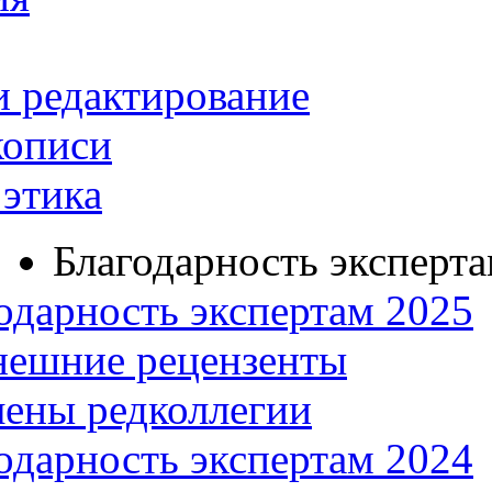
и редактирование
кописи
этика
Благодарность эксперт
одарность экспертам 2025
нешние рецензенты
ены редколлегии
одарность экспертам 2024