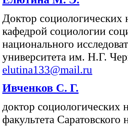
Доктор социологических 
кафедрой социологии соц
национального исследоват
университета им. Н.Г. Че
elutina133@mail.ru
Ивченков С. Г.
доктор социологических н
факультета Саратовского 