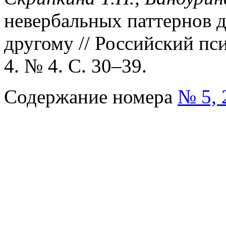
невербальных паттернов 
другому // Российский пс
4. № 4. С. 30–39.
Содержание номера
№ 5, 